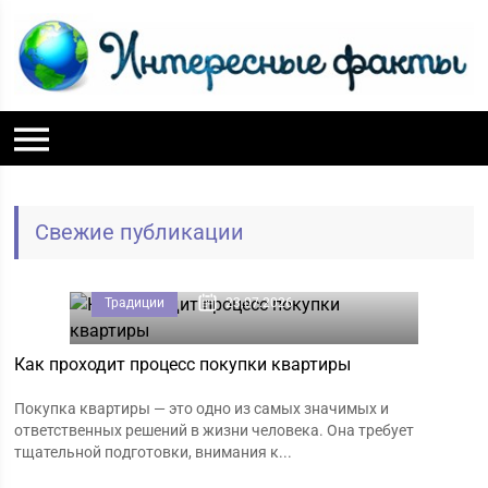
Свежие публикации
Традиции
23.07.2026
Как проходит процесс покупки квартиры
Покупка квартиры — это одно из самых значимых и
ответственных решений в жизни человека. Она требует
тщательной подготовки, внимания к...