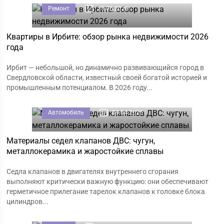
Ремонт
23.06.2026
Квартиры в Ирбите: обзор рынка недвижимости 2026
года
Ирбит — небольшой, но динамично развивающийся город в
Свердловской области, известный своей богатой историей и
промышленным потенциалом. В 2026 году...
Автомобиль
09.04.2026
Материалы седел клапанов ДВС: чугун,
металлокерамика и жаростойкие сплавы
Седла клапанов в двигателях внутреннего сгорания
выполняют критически важную функцию: они обеспечивают
герметичное прилегание тарелок клапанов к головке блока
цилиндров...