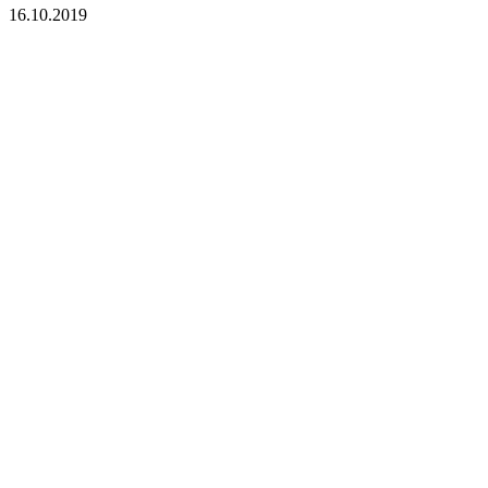
16.10.2019