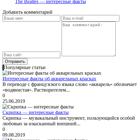
The Beatles — интересные факты
Добавить комментарий
Популярные статьи
Интересные факты об акварельных красках
В переводе с французского языка слово «акварель» обозначает
«водянистая». Растворителем...
0
25.06.2019
Скрипка — интересные факты
Скрипка — музыкальный инструмент, пользующийся особой
любовью за изысканный внешний...
0
09.08.2019