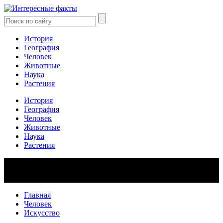
История
География
Человек
Животные
Наука
Растения
История
География
Человек
Животные
Наука
Растения
Главная
Человек
Искусство