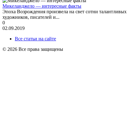
Микеланджело — интересные факты
Эпоха Возрождения произвела на свет сотни талантливых
художников, писателей и...
0
02.09.2019
Все статьи на сайте
© 2026 Все права защищены