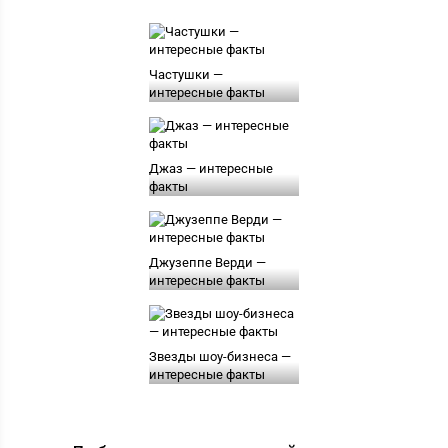
Частушки —
интересные факты
Джаз — интересные
факты
Джузеппе Верди —
интересные факты
Звезды шоу-бизнеса —
интересные факты