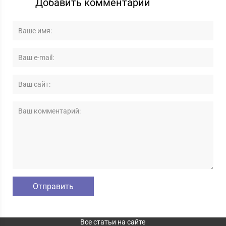
Добавить комментарий
Все статьи на сайте