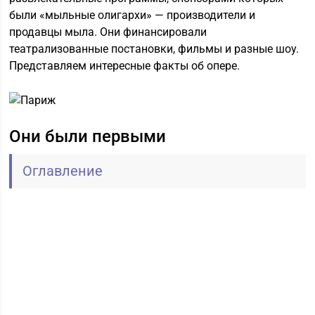
были «мыльные олигархи» — производители и
продавцы мыла. Они финансировали
театрализованные постановки, фильмы и разные шоу.
Представляем интересные факты об опере.
Они были первыми
Оглавление