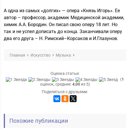
А одна из самых «долгих» — опера «Князь Игорь». Ее
автор – профессор, академик Медицинской академии,
химик А.А. Бородин. Он писал свою оперу 18 лет. Но
так и не успел дописать до конца. Заканчивали оперу
два его друга – Н. Римский–Корсаков и И.Глазунов.
Главная
Искусство
Музыка
Оценка статьи:
(
1
оценок, среднее:
4,00
из 5)
Поделиться с друзьями:
Похожие публикации