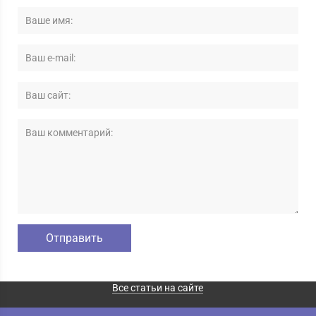
Все статьи на сайте