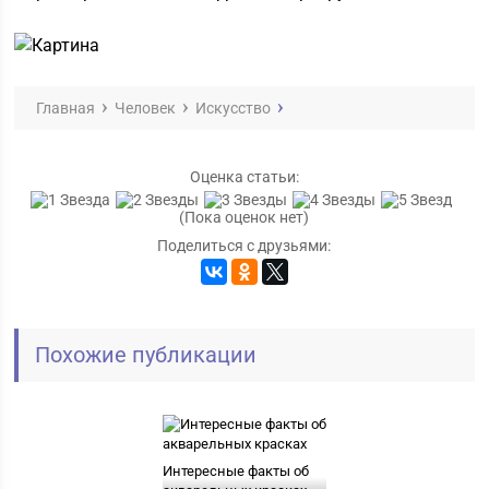
Главная
Человек
Искусство
Оценка статьи:
(Пока оценок нет)
Поделиться с друзьями:
Похожие публикации
Интересные факты об