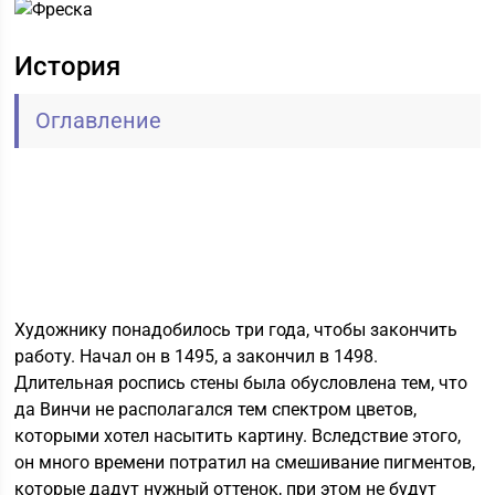
История
Оглавление
Художнику понадобилось три года, чтобы закончить
работу. Начал он в 1495, а закончил в 1498.
Длительная роспись стены была обусловлена тем, что
да Винчи не располагался тем спектром цветов,
которыми хотел насытить картину. Вследствие этого,
он много времени потратил на смешивание пигментов,
которые дадут нужный оттенок, при этом не будут