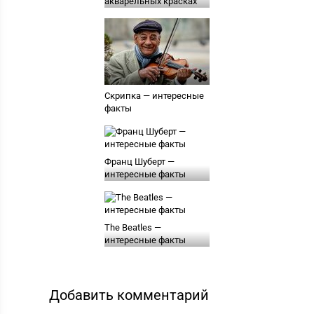
акварельных красках
Скрипка — интересные
факты
Франц Шуберт —
интересные факты
The Beatles —
интересные факты
Добавить комментарий