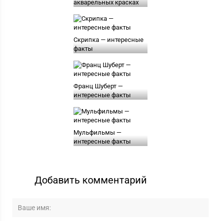
акварельных красках
Скрипка — интересные
факты
Франц Шуберт —
интересные факты
Мульфильмы —
интересные факты
Добавить комментарий