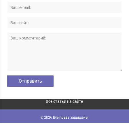
Все статьи на сайте
© 2026 Все права защищены