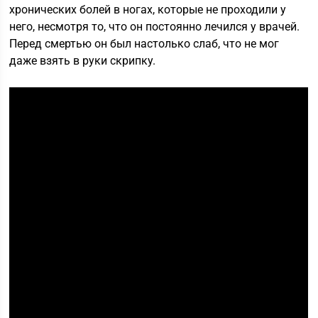
хронических болей в ногах, которые не проходили у
него, несмотря то, что он постоянно лечился у врачей.
Перед смертью он был настолько слаб, что не мог
даже взять в руки скрипку.