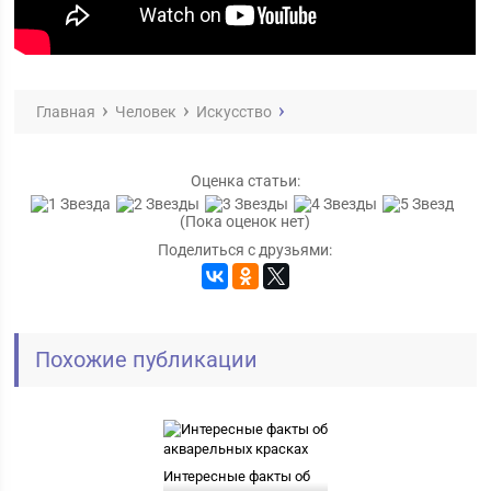
Главная
Человек
Искусство
Оценка статьи:
(Пока оценок нет)
Поделиться с друзьями:
Похожие публикации
Интересные факты об