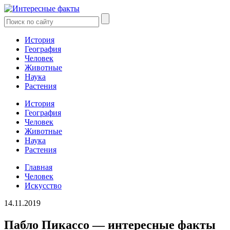
История
География
Человек
Животные
Наука
Растения
История
География
Человек
Животные
Наука
Растения
Главная
Человек
Искусство
14.11.2019
Пабло Пикассо — интересные факты