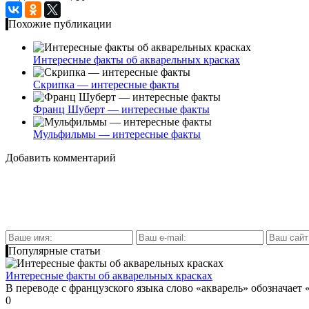
Похожие публикации
Интересные факты об акварельных красках
Скрипка — интересные факты
Франц Шуберт — интересные факты
Мульфильмы — интересные факты
Добавить комментарий
Популярные статьи
Интересные факты об акварельных красках
В переводе с французского языка слово «акварель» обозначает «
0