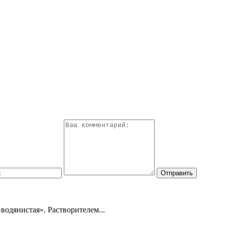
водянистая». Растворителем...