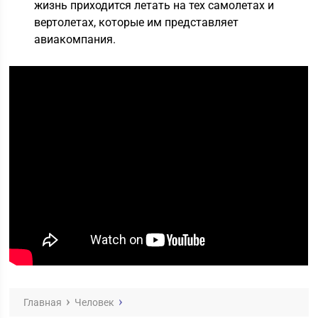
жизнь приходится летать на тех самолетах и
вертолетах, которые им представляет
авиакомпания.
Главная
Человек