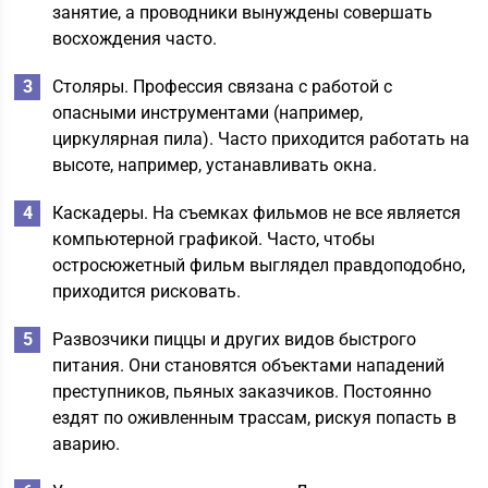
занятие, а проводники вынуждены совершать
восхождения часто.
Столяры. Профессия связана с работой с
опасными инструментами (например,
циркулярная пила). Часто приходится работать на
высоте, например, устанавливать окна.
Каскадеры. На съемках фильмов не все является
компьютерной графикой. Часто, чтобы
остросюжетный фильм выглядел правдоподобно,
приходится рисковать.
Развозчики пиццы и других видов быстрого
питания. Они становятся объектами нападений
преступников, пьяных заказчиков. Постоянно
ездят по оживленным трассам, рискуя попасть в
аварию.