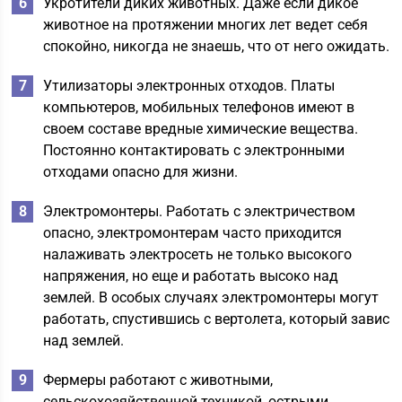
Укротители диких животных. Даже если дикое
животное на протяжении многих лет ведет себя
спокойно, никогда не знаешь, что от него ожидать.
Утилизаторы электронных отходов. Платы
компьютеров, мобильных телефонов имеют в
своем составе вредные химические вещества.
Постоянно контактировать с электронными
отходами опасно для жизни.
Электромонтеры. Работать с электричеством
опасно, электромонтерам часто приходится
налаживать электросеть не только высокого
напряжения, но еще и работать высоко над
землей. В особых случаях электромонтеры могут
работать, спустившись с вертолета, который завис
над землей.
Фермеры работают с животными,
сельскохозяйственной техникой, острыми