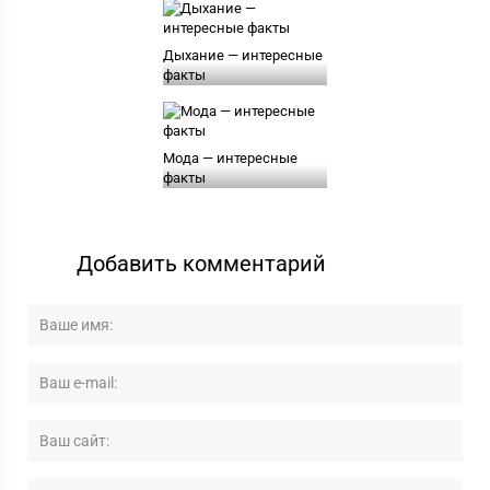
Дыхание — интересные
факты
Мода — интересные
факты
Добавить комментарий