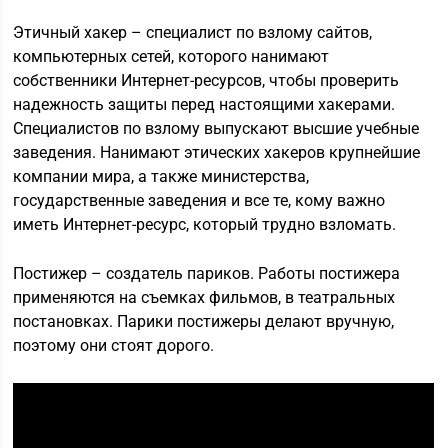
Этичный хакер – специалист по взлому сайтов,
компьютерных сетей, которого нанимают
собственники Интернет-ресурсов, чтобы проверить
надежность защиты перед настоящими хакерами.
Специалистов по взлому выпускают высшие учебные
заведения. Нанимают этических хакеров крупнейшие
компании мира, а также министерства,
государственные заведения и все те, кому важно
иметь Интернет-ресурс, который трудно взломать.
Постижер – создатель париков. Работы постижера
применяются на съемках фильмов, в театральных
постановках. Парики постижеры делают вручную,
поэтому они стоят дорого.