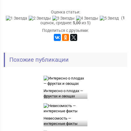
Оценка статьи:
(
1
оценок, среднее:
5,00
из 5)
Поделиться с друзьями:
Похожие публикации
Интересно о плодах —
фруктах и овощах
Невесомость —
интересные факты