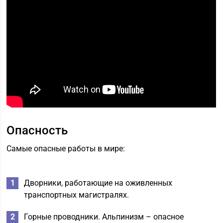
Опасность
Самые опасные работы в мире:
Дворники, работающие на оживленных
транспортных магистралях.
Горные проводники. Альпинизм – опасное