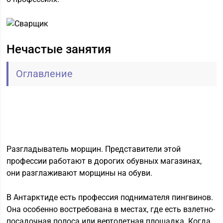
Нечастые занятия
Оглавление
Разгладыватель морщин. Представители этой
профессии работают в дорогих обувных магазинах,
они разглаживают морщины на обуви.
В Антарктиде есть профессия поднимателя пингвинов.
Она особенно востребована в местах, где есть взлетно-
посадочная полоса или вертолетная площадка. Когда