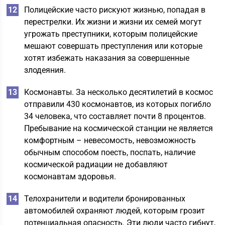
Полицейские часто рискуют жизнью, попадая в
перестрелки. Их жизни и жизни их семей могут
угрожать преступники, которым полицейские
мешают совершать преступления или которые
хотят избежать наказания за совершенные
злодеяния.
Космонавты. За несколько десятилетий в космос
отправили 430 космонавтов, из которых погибло
34 человека, что составляет почти 8 процентов.
Пребывание на космической станции не является
комфортным – невесомость, невозможность
обычным способом поесть, поспать, наличие
космической радиации не добавляют
космонавтам здоровья.
Телохранители и водители бронированных
автомобилей охраняют людей, которым грозит
потенциальная опасность. Эти люди часто гибнут,