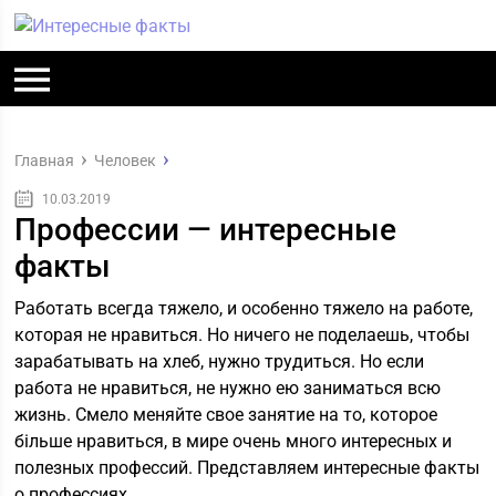
Главная
Человек
10.03.2019
Профессии — интересные
факты
Работать всегда тяжело, и особенно тяжело на работе,
которая не нравиться. Но ничего не поделаешь, чтобы
зарабатывать на хлеб, нужно трудиться. Но если
работа не нравиться, не нужно ею заниматься всю
жизнь. Смело меняйте свое занятие на то, которое
більше нравиться, в мире очень много интересных и
полезных профессий. Представляем интересные факты
о профессиях.