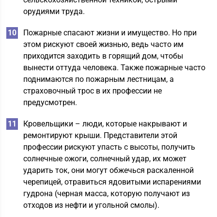
орудиями труда.
Пожарные спасают жизни и имущество. Но при
этом рискуют своей жизнью, ведь часто им
приходится заходить в горящий дом, чтобы
вынести оттуда человека. Также пожарные часто
поднимаются по пожарным лестницам, а
страховочный трос в их профессии не
предусмотрен.
Кровельщики – люди, которые накрывают и
ремонтируют крыши. Представители этой
профессии рискуют упасть с высоты, получить
солнечные ожоги, солнечный удар, их может
ударить ток, они могут обжечься раскаленной
черепицей, отравиться ядовитыми испарениями
гудрона (черная масса, которую получают из
отходов из нефти и угольной смолы).