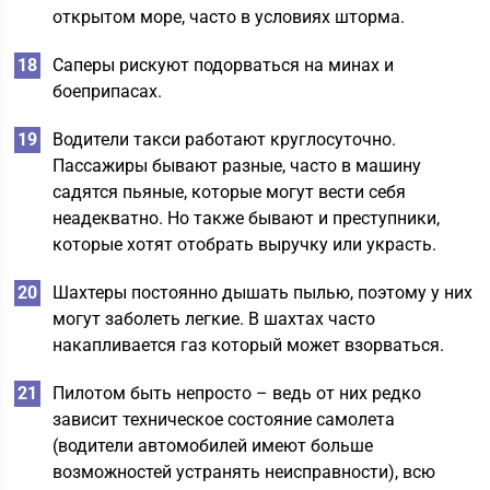
открытом море, часто в условиях шторма.
Саперы рискуют подорваться на минах и
боеприпасах.
Водители такси работают круглосуточно.
Пассажиры бывают разные, часто в машину
садятся пьяные, которые могут вести себя
неадекватно. Но также бывают и преступники,
которые хотят отобрать выручку или украсть.
Шахтеры постоянно дышать пылью, поэтому у них
могут заболеть легкие. В шахтах часто
накапливается газ который может взорваться.
Пилотом быть непросто – ведь от них редко
зависит техническое состояние самолета
(водители автомобилей имеют больше
возможностей устранять неисправности), всю