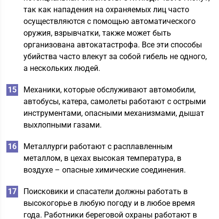
так как нападения на охраняемых лиц часто
осуществляются с помощью автоматического
оружия, взрывчатки, также может быть
организована автокатастрофа. Все эти способы
убийства часто влекут за собой гибель не одного,
а нескольких людей.
Механики, которые обслуживают автомобили,
автобусы, катера, самолеты работают с острыми
инструментами, опасными механизмами, дышат
выхлопными газами.
Металлурги работают с расплавленным
металлом, в цехах высокая температура, в
воздухе – опасные химические соединения.
Поисковики и спасатели должны работать в
высокогорье в любую погоду и в любое время
года. Работники береговой охраны работают в