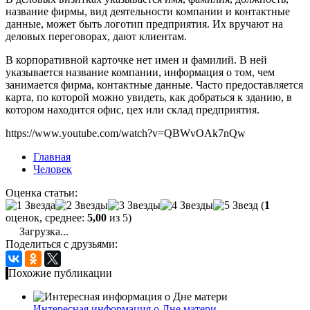
название фирмы, вид деятельности компании и контактные
данные, может быть логотип предприятия. Их вручают на
деловых переговорах, дают клиентам.
В корпоративной карточке нет имен и фамилий. В ней
указывается название компании, информация о том, чем
занимается фирма, контактные данные. Часто предоставляется
карта, по которой можно увидеть, как добраться к зданию, в
котором находится офис, цех или склад предприятия.
https://www.youtube.com/watch?v=QBWvOAk7nQw
Главная
Человек
Оценка статьи:
(
1
оценок, среднее:
5,00
из 5)
Загрузка...
Поделиться с друзьями:
Похожие публикации
Интересная информация о Дне матери