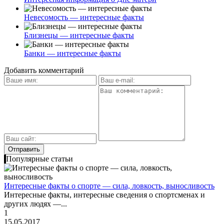
Невесомость — интересные факты
Близнецы — интересные факты
Банки — интересные факты
Добавить комментарий
Популярные статьи
Интересные факты о спорте — сила, ловкость, выносливость
Интересные факты, интересные сведения о спортсменах и
других людях —...
1
15.05.2017