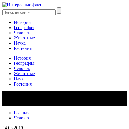
История
География
Человек
Животные
Наука
Растения
История
География
Человек
Животные
Наука
Растения
Главная
Человек
24.03.2019