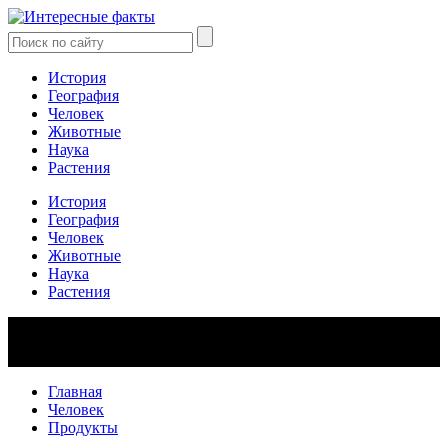
История
География
Человек
Животные
Наука
Растения
История
География
Человек
Животные
Наука
Растения
Главная
Человек
Продукты