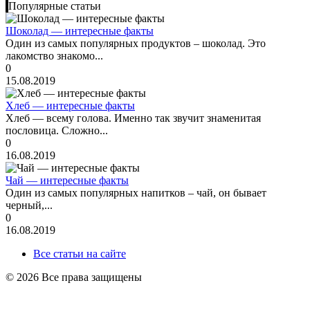
Популярные статьи
Шоколад — интересные факты
Один из самых популярных продуктов – шоколад. Это
лакомство знакомо...
0
15.08.2019
Хлеб — интересные факты
Хлеб — всему голова. Именно так звучит знаменитая
пословица. Сложно...
0
16.08.2019
Чай — интересные факты
Один из самых популярных напитков – чай, он бывает
черный,...
0
16.08.2019
Все статьи на сайте
© 2026 Все права защищены