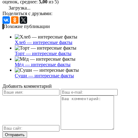
оценок, среднее:
5,00
из 5)
Загрузка...
Поделиться с друзьями:
Похожие публикации
Хлеб — интересные факты
Торт — интересные факты
Мёд — интересные факты
Суши — интересные факты
Добавить комментарий