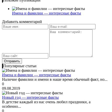
Похожие публикации
Имена и фамилии — интересные факты
Добавить комментарий
Популярные статьи
Имена и фамилии — интересные факты
Наличие фамилии и имени в наше время обычный факт, но...
0
09.08.2019
Новый год — интересные факты
В детстве каждый из нас очень любил праздники, а
особенно...
0