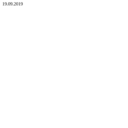
19.09.2019