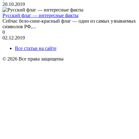
20.10.2019
Русский флаг — интересные факты
Сейчас бело-сине-красный флаг — один из самых узнаваемых
символов РФ,...
0
02.12.2019
Все статьи на сайте
© 2026 Все права защищены