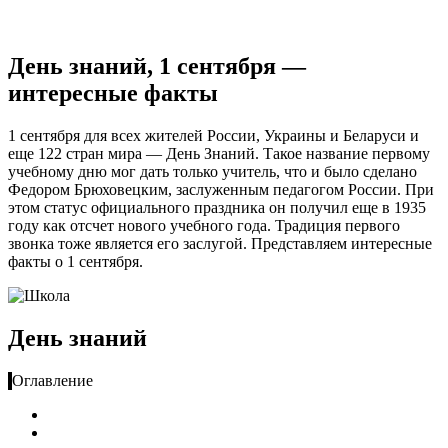
День знаний, 1 сентября —
интересные факты
1 сентября для всех жителей России, Украины и Беларуси и
еще 122 стран мира — День Знаний. Такое название первому
учебному дню мог дать только учитель, что и было сделано
Федором Брюховецким, заслуженным педагогом России. При
этом статус официального праздника он получил еще в 1935
году как отсчет нового учебного года. Традиция первого
звонка тоже является его заслугой. Представляем интересные
факты о 1 сентября.
День знаний
Оглавление