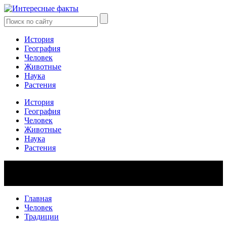
История
География
Человек
Животные
Наука
Растения
История
География
Человек
Животные
Наука
Растения
Главная
Человек
Традиции