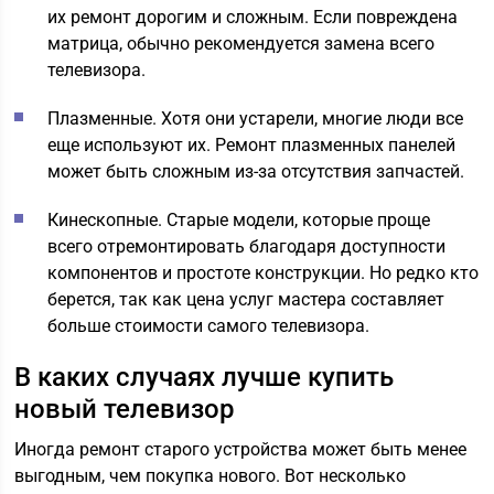
их ремонт дорогим и сложным. Если повреждена
матрица, обычно рекомендуется замена всего
телевизора.
Плазменные. Хотя они устарели, многие люди все
еще используют их. Ремонт плазменных панелей
может быть сложным из-за отсутствия запчастей.
Кинескопные. Старые модели, которые проще
всего отремонтировать благодаря доступности
компонентов и простоте конструкции. Но редко кто
берется, так как цена услуг мастера составляет
больше стоимости самого телевизора.
В каких случаях лучше купить
новый телевизор
Иногда ремонт старого устройства может быть менее
выгодным, чем покупка нового. Вот несколько