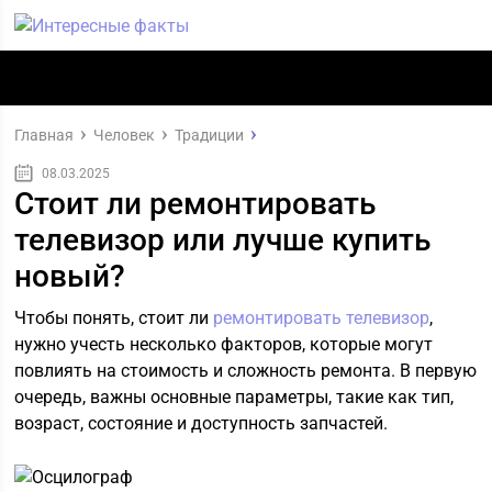
Главная
Человек
Традиции
08.03.2025
Стоит ли ремонтировать
телевизор или лучше купить
новый?
Чтобы понять, стоит ли
ремонтировать телевизор
,
нужно учесть несколько факторов, которые могут
повлиять на стоимость и сложность ремонта. В первую
очередь, важны основные параметры, такие как тип,
возраст, состояние и доступность запчастей.