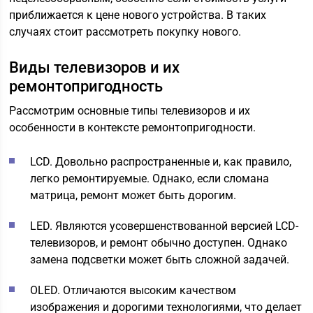
приближается к цене нового устройства. В таких
случаях стоит рассмотреть покупку нового.
Виды телевизоров и их
ремонтопригодность
Рассмотрим основные типы телевизоров и их
особенности в контексте ремонтопригодности.
LCD. Довольно распространенные и, как правило,
легко ремонтируемые. Однако, если сломана
матрица, ремонт может быть дорогим.
LED. Являются усовершенствованной версией LCD-
телевизоров, и ремонт обычно доступен. Однако
замена подсветки может быть сложной задачей.
OLED. Отличаются высоким качеством
изображения и дорогими технологиями, что делает