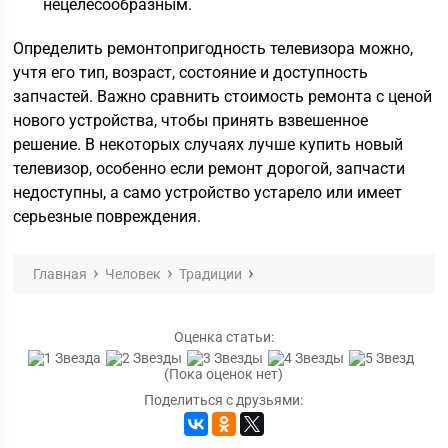
нецелесообразным.
Определить ремонтопригодность телевизора можно,
учтя его тип, возраст, состояние и доступность
запчастей. Важно сравнить стоимость ремонта с ценой
нового устройства, чтобы принять взвешенное
решение. В некоторых случаях лучше купить новый
телевизор, особенно если ремонт дорогой, запчасти
недоступны, а само устройство устарело или имеет
серьезные повреждения.
Главная
Человек
Традиции
Оценка статьи:
(Пока оценок нет)
Поделиться с друзьями: