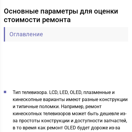
Основные параметры для оценки
стоимости ремонта
Оглавление
Тип телевизора. LCD, LED, OLED, плазменные и
кинескопные варианты имеют разные конструкции
и типичные поломки. Например, ремонт
кинескопных телевизоров может быть дешевле из-
за простоты конструкции и доступности запчастей,
в то время как ремонт OLED будет дороже из-за