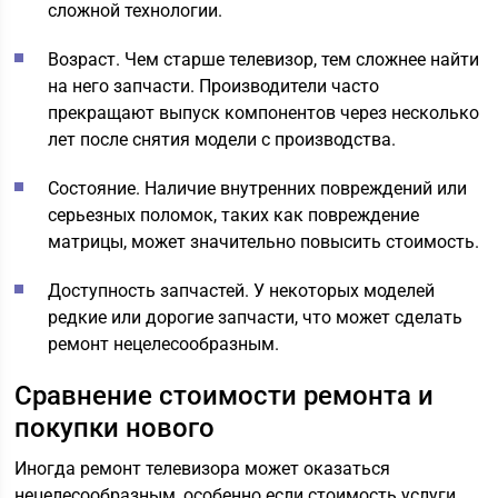
сложной технологии.
Возраст. Чем старше телевизор, тем сложнее найти
на него запчасти. Производители часто
прекращают выпуск компонентов через несколько
лет после снятия модели с производства.
Состояние. Наличие внутренних повреждений или
серьезных поломок, таких как повреждение
матрицы, может значительно повысить стоимость.
Доступность запчастей. У некоторых моделей
редкие или дорогие запчасти, что может сделать
ремонт нецелесообразным.
Сравнение стоимости ремонта и
покупки нового
Иногда ремонт телевизора может оказаться
нецелесообразным, особенно если стоимость услуги