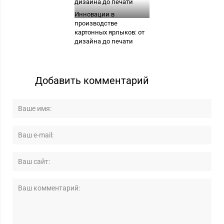
Инновации в
производстве
картонных ярлыков: от
дизайна до печати
Добавить комментарий