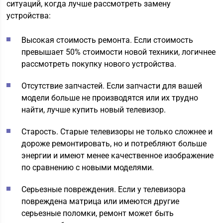
ситуаций, когда лучше рассмотреть замену
устройства:
Высокая стоимость ремонта. Если стоимость
превышает 50% стоимости новой техники, логичнее
рассмотреть покупку нового устройства.
Отсутствие запчастей. Если запчасти для вашей
модели больше не производятся или их трудно
найти, лучше купить новый телевизор.
Старость. Старые телевизоры не только сложнее и
дороже ремонтировать, но и потребляют больше
энергии и имеют менее качественное изображение
по сравнению с новыми моделями.
Серьезные повреждения. Если у телевизора
повреждена матрица или имеются другие
серьезные поломки, ремонт может быть