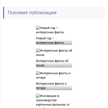
Похожие публикации
Новый год —
интересные факты
Интересные факты об
окнах
Интересные факты о
гитаре