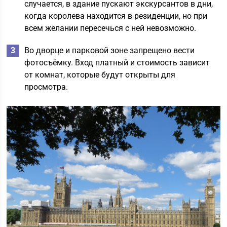
случается, в здание пускают экскурсантов в дни,
когда королева находится в резиденции, но при
всем желании пересечься с ней невозможно.
Во дворце и парковой зоне запрещено вести
фотосъёмку. Вход платный и стоимость зависит
от комнат, которые будут открыты для
просмотра.