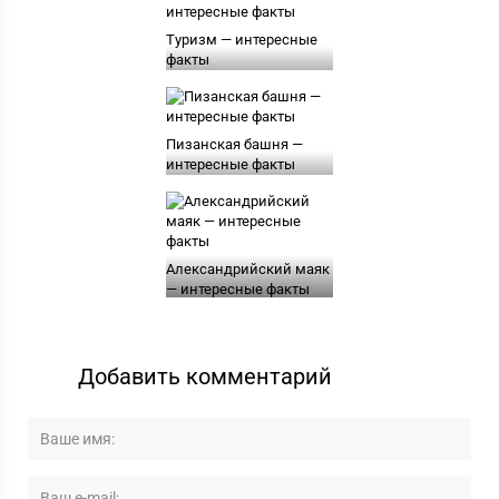
Туризм — интересные
факты
Пизанская башня —
интересные факты
Александрийский маяк
— интересные факты
Добавить комментарий