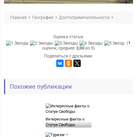
Главная
География
Достопримечательности
Оценка статьи:
(
1
оценок, среднее:
3,00
из 5)
Поделиться с друзьями:
Похожие публикации
Интересные факты о
Статуе Свободы