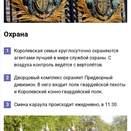
Охрана
Королевская семья круглосуточно охраняются
агентами лучшей в мире службой охраны. С
воздуха контроль ведётся с вертолётов.
Дворцовый комплекс охраняет Придворный
дивизион. В него входит полк гвардейской пехоты
и Королевский конно-гвардейский полк.
Смена караула происходит ежедневно, в 11.30.