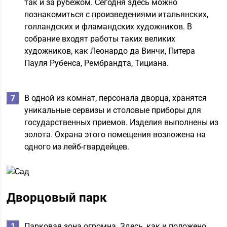
так и за рубежом. Сегодня здесь можно
познакомиться с произведениями итальянских,
голландских и фламандских художников. В
собрание входят работы таких великих
художников, как Леонардо да Винчи, Питера
Пауля Рубенса, Рембрандта, Тициана.
В одной из комнат, персонала дворца, хранятся
уникальные сервизы и столовые приборы для
государственных приемов. Изделия выполнены из
золота. Охрана этого помещения возложена на
одного из лейб-гвардейцев.
Дворцовый парк
Парковая зона огромна. Здесь, как и положено