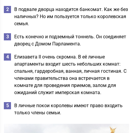
В подвале дворца находится банкомат. Как же без
наличных? Но им пользуется только королевская
семья.
Есть конечно и подземный тоннель. Он соединяет
дворец с Домом Парламента.
Елизавета II очень скромна. В её личные
апартаменты входит шесть небольших комнат:
спальня, гардеробная, ванная, личная гостиная. С
членами правительства она встречается в
комнате для проведения приемов, залом для
ожиданий служит имперская комната.
В личные покои королевы имеют право входить
только члены семьи.