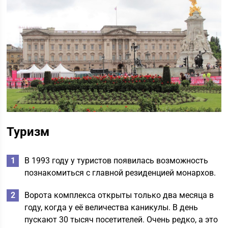
Туризм
В 1993 году у туристов появилась возможность
познакомиться с главной резиденцией монархов.
Ворота комплекса открыты только два месяца в
году, когда у её величества каникулы. В день
пускают 30 тысяч посетителей. Очень редко, а это