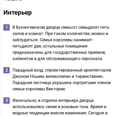
Интерьер
В Букингемском дворце семьсот семьдесят пять
залов и комнат. При таком количестве, можно и
заблудиться. Семья королевы занимает
пятьдесят две, остальные помещения
предназначены для государственных приемов,
кабинетов и для обслуживающего персонала.
Парадный вход, спроектированный архитектором
Джоном Нэшем, великолепен и торжественен.
Парадная лестница украшена портретами членов
семьи королевы Виктории.
Изначально, в отделке интерьера дворца
использовались синие и розовые тона. Время и
модные тенденции внесли изменения. Сегодня в