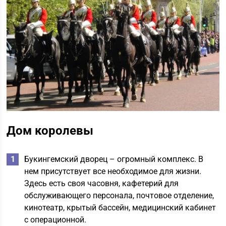
Дом королевы
Букингемский дворец – огромный комплекс. В
нем присутствует все необходимое для жизни.
Здесь есть своя часовня, кафетерий для
обслуживающего персонала, почтовое отделение,
кинотеатр, крытый бассейн, медицинский кабинет
с операционной.