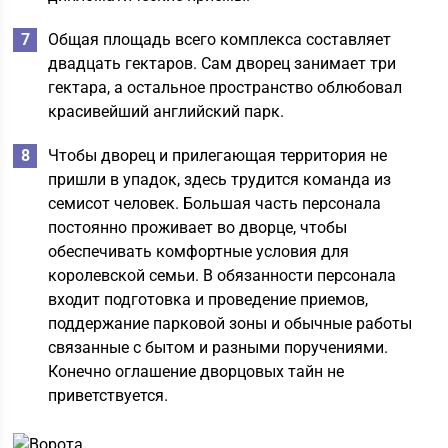
Общая площадь всего комплекса составляет
двадцать гектаров. Сам дворец занимает три
гектара, а остальное пространство облюбовал
красивейший английский парк.
Чтобы дворец и прилегающая территория не
пришли в упадок, здесь трудится команда из
семисот человек. Большая часть персонала
постоянно проживает во дворце, чтобы
обеспечивать комфортные условия для
королевской семьи. В обязанности персонала
входит подготовка и проведение приемов,
поддержание парковой зоны и обычные работы
связанные с бытом и разными поручениями.
Конечно оглашение дворцовых тайн не
приветствуется.