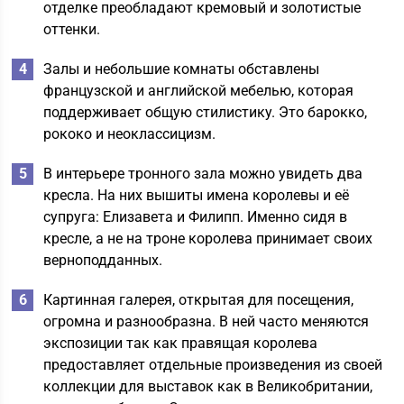
отделке преобладают кремовый и золотистые
оттенки.
Залы и небольшие комнаты обставлены
французской и английской мебелью, которая
поддерживает общую стилистику. Это барокко,
рококо и неоклассицизм.
В интерьере тронного зала можно увидеть два
кресла. На них вышиты имена королевы и её
супруга: Елизавета и Филипп. Именно сидя в
кресле, а не на троне королева принимает своих
верноподданных.
Картинная галерея, открытая для посещения,
огромна и разнообразна. В ней часто меняются
экспозиции так как правящая королева
предоставляет отдельные произведения из своей
коллекции для выставок как в Великобритании,