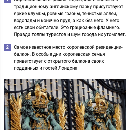
традиционному английскому парку присутствуют
яркие клумбы, ровные газоны, тенистые аллеи,
водопады и конечно пруд, а как без него. У него
есть свои обитатели. Это грациозные фламинго.
Правда толпы туристов и шум города их утомляет.
Самое известное место королевской резиденции-
балкон. В особые дни королевская семья
приветствует с открытого балкона своих
подданных и гостей Лондона.