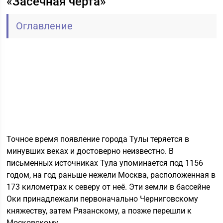
«Засечная черта»
Оглавление
Точное время появление города Тулы теряется в
минувших веках и достоверно неизвестно. В
письменных источниках Тула упоминается под 1156
годом, на год раньше нежели Москва, расположенная в
173 километрах к северу от неё. Эти земли в бассейне
Оки принадлежали первоначально Черниговскому
княжеству, затем Рязанскому, а позже перешли к
Московскому.