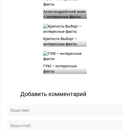
Александрийский маяк
— интересные факты
Крепость Выборг —
интересные факты
ГУМ — интересные
факты
Добавить комментарий