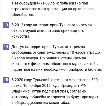
а её оборудование было использовано при
строительстве электростанции на архипелаге
Шпицберген.
В 2012 году на территории Тульского кремля
открыт музей декоративно-прикладного
искусства.
Доступ на территорию Тульского кремля
свободный, открыт ежедневно с 10 часов утра до
8 часов вечера. Но башни и стены кремля
считаются филиалом областного музея и, чтобы
подняться на них, необходимо приобрести билеты.
В 2020 году Тульский кремль отмечает своё 500-
летие. 10 ноября 2016 года Президент РФ
Владимир Путин подписал Указ, согласно
которому юбилейные торжества будут проходить
в общефедеральных масштабах.