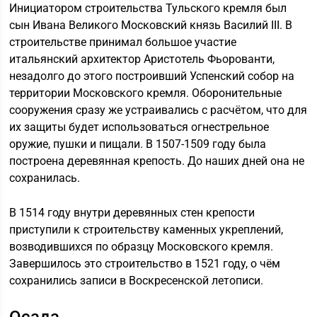
Инициатором строительства Тульского кремля был
сын Ивана Великого Московский князь Василий III. В
строительстве принимал большое участие
итальянский архитектор Аристотель Фьорованти,
незадолго до этого построивший Успенский собор на
территории Московского кремля. Оборонительные
сооружения сразу же устраивались с расчётом, что для
их защиты будет использоваться огнестрельное
оружие, пушки и пищали. В 1507-1509 году была
построена деревянная крепость. До наших дней она не
сохранилась.
В 1514 году внутри деревянных стен крепости
приступили к строительству каменных укреплений,
возводившихся по образцу Московского кремля.
Завершилось это строительство в 1521 году, о чём
сохранились записи в Воскресенской летописи.