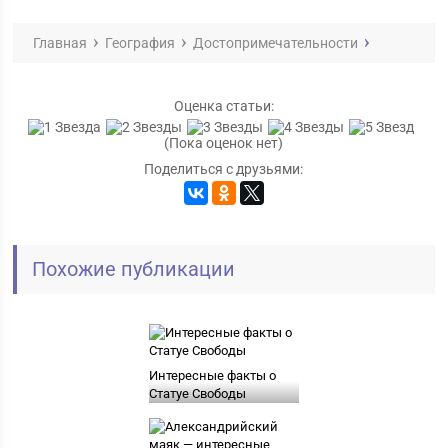
Главная
География
Достопримечательности
Оценка статьи:
(Пока оценок нет)
Поделиться с друзьями:
Похожие публикации
Интересные факты о
Статуе Свободы