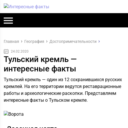
Главная
География
Достопримечательности
24.02.2020
Тульский кремль —
интересные факты
Тульский кремль — один из 12 сохранившихся русских
кремлей. На его территории ведутся реставрационные
работы и археологические раскопки. Представляем
интересные факты о Тульском кремле.