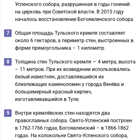
Успенского собора, разрушенная в годы гонений
на церковь при Советской власти. В 2015 году
началось восстановление Богоявленского собора.
Общая площадь Тульского кремля составляет
около 6 гектаров, а периметр стен, выстроенных в
форме прямоугольника – 1 километр.
Толщина стен Тульского кремля — 4 метра, высота
– 11 метров. При их возведении использовались
белый известняк, доставлявшийся из
близлежащих каменоломен у города Венёва и
большемерный красный кирпич,
изготавливавшийся в Туле.
Внутри кремлёвских стен находятся два
православных собора. Свято-Успенский построен
в 1762-1766 годах, Богоявленский – в 1866-1862
годах. На колокольне Свято-Успенского собора,