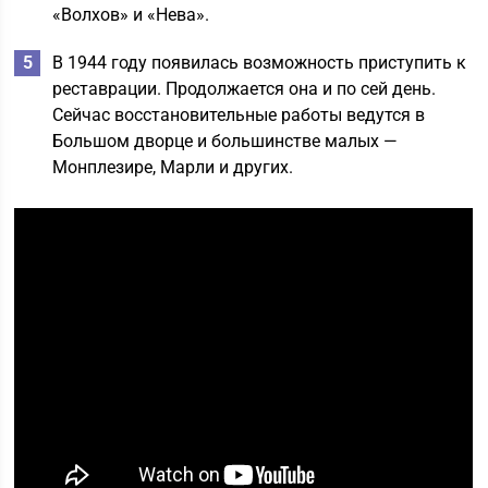
«Волхов» и «Нева».
В 1944 году появилась возможность приступить к
реставрации. Продолжается она и по сей день.
Сейчас восстановительные работы ведутся в
Большом дворце и большинстве малых —
Монплезире, Марли и других.