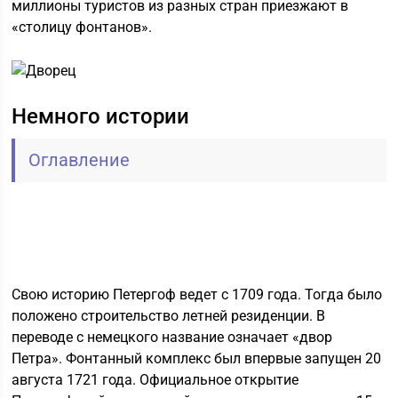
миллионы туристов из разных стран приезжают в
«столицу фонтанов».
Немного истории
Оглавление
Свою историю Петергоф ведет с 1709 года. Тогда было
положено строительство летней резиденции. В
переводе с немецкого название означает «двор
Петра». Фонтанный комплекс был впервые запущен 20
августа 1721 года. Официальное открытие