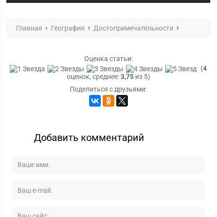
Главная
География
Достопримечательности
Оценка статьи:
(
4
оценок, среднее:
3,75
из 5)
Поделиться с друзьями:
Добавить комментарий