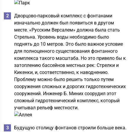
Дворцово-парковый комплекс с фонтанами
изначально должен был появиться в другом
месте. «Русским Версалем» должна была стать
Стрельна. Уровень воды необходимо было
поднять до 10 метров. Это было важное условие
для полноценного существования фонтанного
комплекса такого масштаба. Но это привело бы к
затоплению бассейнов местных рек: Стрелки и
Кикенки, и, соответственно, к наводнению.
Проблему можно было решить только путем
сооружения сложных и дорогих гидротехнических
сооружений. Инженер Б. Миних соорудил этот
сложный гидротехнический комплекс, который
учитывал рельеф местности.
Будущую столицу фонтанов строили больше века.