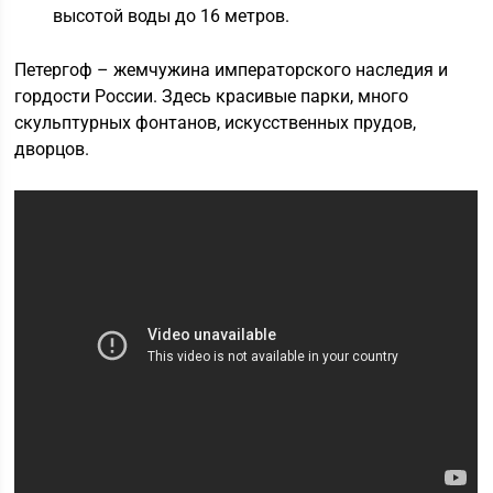
высотой воды до 16 метров.
Петергоф – жемчужина императорского наследия и
гордости России. Здесь красивые парки, много
скульптурных фонтанов, искусственных прудов,
дворцов.