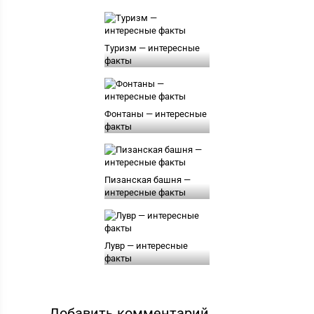
Туризм — интересные
факты
Фонтаны — интересные
факты
Пизанская башня —
интересные факты
Лувр — интересные
факты
Добавить комментарий