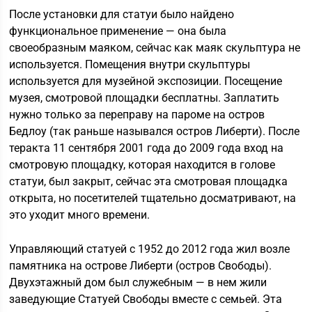
После установки для статуи было найдено
функциональное применение — она была
своеобразным маяком, сейчас как маяк скульптура не
используется. Помещения внутри скульптуры
используется для музейной экспозиции. Посещение
музея, смотровой площадки бесплатны. Заплатить
нужно только за переправу на пароме на остров
Бедлоу (так раньше назывался остров Либерти). После
теракта 11 сентября 2001 года до 2009 года вход на
смотровую площадку, которая находится в голове
статуи, был закрыт, сейчас эта смотровая площадка
открыта, но посетителей тщательно досматривают, на
это уходит много времени.
Управляющий статуей с 1952 до 2012 года жил возле
памятника на острове Либерти (остров Свободы).
Двухэтажный дом был служебным — в нем жили
заведующие Статуей Свободы вместе с семьей. Эта