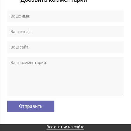
Все статьи на сайте