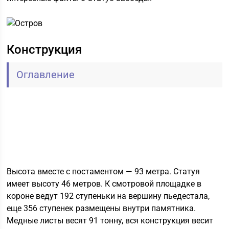
Конструкция
Оглавление
Высота вместе с постаментом — 93 метра. Статуя
имеет высоту 46 метров. К смотровой площадке в
короне ведут 192 ступеньки на вершину пьедестала,
еще 356 ступенек размещены внутри памятника.
Медные листы весят 91 тонну, вся конструкция весит