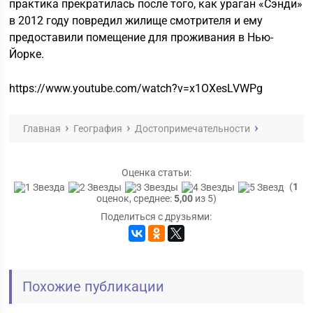
практика прекратилась после того, как ураган «Сэнди»
в 2012 году повредил жилище смотрителя и ему
предоставили помещение для проживания в Нью-
Йорке.
https://www.youtube.com/watch?v=x1OXesLVWPg
Главная
География
Достопримечательности
Оценка статьи:
(
1
оценок, среднее:
5,00
из 5)
Поделиться с друзьями:
Похожие публикации