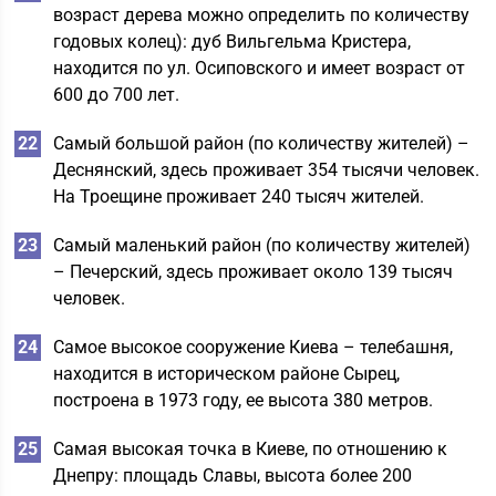
возраст дерева можно определить по количеству
годовых колец): дуб Вильгельма Кристера,
находится по ул. Осиповского и имеет возраст от
600 до 700 лет.
Самый большой район (по количеству жителей) –
Деснянский, здесь проживает 354 тысячи человек.
На Троещине проживает 240 тысяч жителей.
Самый маленький район (по количеству жителей)
– Печерский, здесь проживает около 139 тысяч
человек.
Самое высокое сооружение Киева – телебашня,
находится в историческом районе Сырец,
построена в 1973 году, ее высота 380 метров.
Самая высокая точка в Киеве, по отношению к
Днепру: площадь Славы, высота более 200