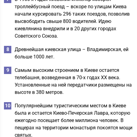
троллейбусный поезд – вскоре по улицам Киева
начали курсировать 296 таких поездов, позволив
высвободить свыше 800 водителей. Идею
киевлянина внедрили и в 20 других городах
Советского Союза.
Древнейшая киевская улица – Владимирская, ей
больше 1000 лет.
Самым высоким строением в Киеве остается
телебашня, возведенная в 70-х годах ХХ века.
Установленные на ней передатчики размещены на
высоте в 380 метров.
Популярнейшим туристическим местом в Киеве
была и остается Киево-Печерская Лавра, которую
ежегодно посещает более миллиона человек. В
пещерах на территории монастыря покоятся мощи
святых.