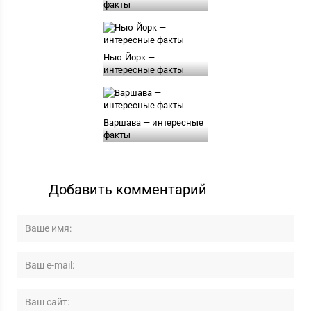
факты
Нью-Йорк —
интересные факты
Варшава — интересные
факты
Добавить комментарий