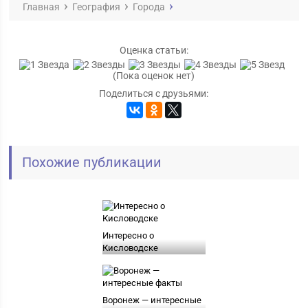
Главная
География
Города
Оценка статьи:
(Пока оценок нет)
Поделиться с друзьями:
Похожие публикации
Интересно о
Кисловодске
Воронеж — интересные