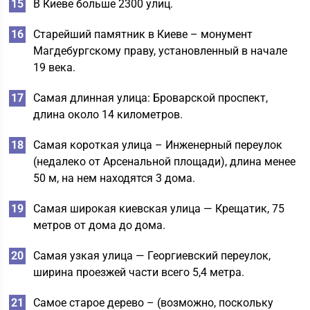
В Киеве больше 2300 улиц.
Старейший памятник в Киеве – монумент
Магдебургскому праву, установленный в начале
19 века.
Самая длинная улица: Броварской проспект,
длина около 14 километров.
Самая короткая улица – Инженерный переулок
(недалеко от Арсенальной площади), длина менее
50 м, на нем находятся 3 дома.
Самая широкая киевская улица — Крещатик, 75
метров от дома до дома.
Самая узкая улица — Георгиевский переулок,
ширина проезжей части всего 5,4 метра.
Самое старое дерево – (возможно, поскольку