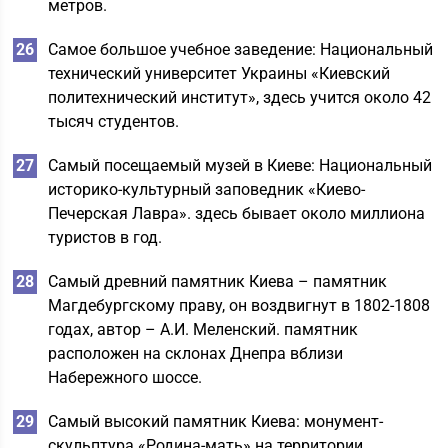
метров.
Самое большое учебное заведение: Национальный
технический университет Украины «Киевский
политехнический институт», здесь учится около 42
тысяч студентов.
Самый посещаемый музей в Киеве: Национальный
историко-культурный заповедник «Киево-
Печерская Лавра». здесь бывает около миллиона
туристов в год.
Самый древний памятник Киева – памятник
Магдебургскому праву, он воздвигнут в 1802-1808
годах, автор – А.И. Меленский. памятник
расположен на склонах Днепра вблизи
Набережного шоссе.
Самый высокий памятник Киева: монумент-
скульптура «Родина-мать» на территории