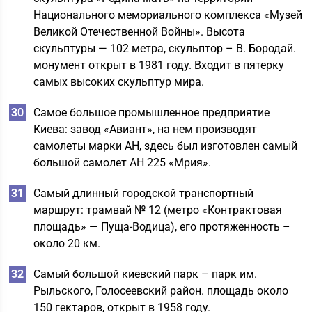
Национального мемориального комплекса «Музей
Великой Отечественной Войны». Высота
скульптуры — 102 метра, скульптор – В. Бородай.
монумент открыт в 1981 году. Входит в пятерку
самых высоких скульптур мира.
Самое большое промышленное предприятие
Киева: завод «Авиант», на нем производят
самолеты марки АН, здесь был изготовлен самый
большой самолет АН 225 «Мрия».
Самый длинный городской транспортный
маршрут: трамвай № 12 (метро «Контрактовая
площадь» — Пуща-Водица), его протяженность –
около 20 км.
Самый большой киевский парк – парк им.
Рыльского, Голосеевский район. площадь около
150 гектаров, открыт в 1958 году.