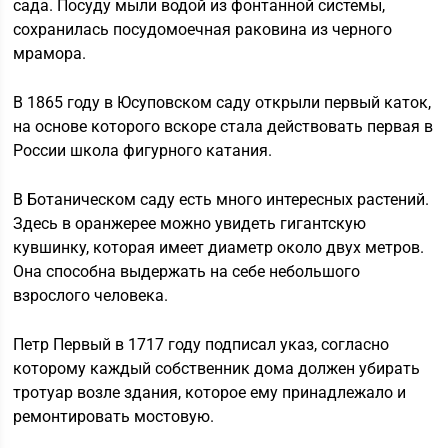
сада. Посуду мыли водой из фонтанной системы,
сохранилась посудомоечная раковина из черного
мрамора.
В 1865 году в Юсуповском саду открыли первый каток,
на основе которого вскоре стала действовать первая в
России школа фигурного катания.
В Ботаническом саду есть много интересных растений.
Здесь в оранжерее можно увидеть гигантскую
кувшинку, которая имеет диаметр около двух метров.
Она способна выдержать на себе небольшого
взрослого человека.
Петр Первый в 1717 году подписал указ, согласно
которому каждый собственник дома должен убирать
тротуар возле здания, которое ему принадлежало и
ремонтировать мостовую.