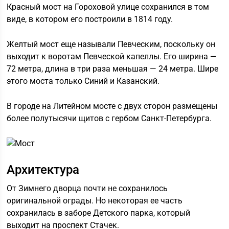
Красный мост на Гороховой улице сохранился в том
виде, в котором его построили в 1814 году.
Желтый мост еще называли Певческим, поскольку он
выходит к воротам Певческой капеллы. Его ширина —
72 метра, длина в три раза меньшая — 24 метра. Шире
этого моста только Синий и Казанский.
В городе на Литейном мосте с двух сторон размещены
более полутысячи щитов с гербом Санкт-Петербурга.
Архитектура
От Зимнего дворца почти не сохранилось
оригинальной ограды. Но некоторая ее часть
сохранилась в заборе Детского парка, который
выходит на проспект Стачек.