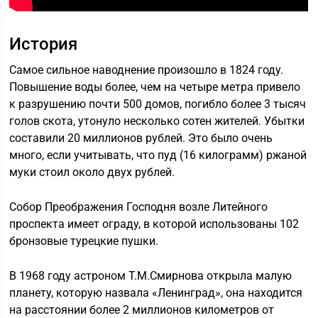
История
Самое сильное наводнение произошло в 1824 году.
Повышение воды более, чем на четыре метра привело
к разрушению почти 500 домов, погибло более 3 тысяч
голов скота, утонуло несколько сотен жителей. Убытки
составили 20 миллионов рублей. Это было очень
много, если учитывать, что пуд (16 килограмм) ржаной
муки стоил около двух рублей.
Собор Преображения Господня возле Литейного
проспекта имеет ограду, в которой использованы 102
бронзовые турецкие пушки.
В 1968 году астроном Т.М.Смирнова открыла малую
планету, которую назвала «Ленинград», она находится
на расстоянии более 2 миллионов километров от