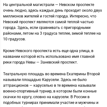
На центральной магистрали — Невском проспекте
очень людно, здесь каждых день проходит около двух
миллионов жителей и гостей города. Интересно, что
Невский проспект являются самой теплой частью
города. Здесь, если сравнивать с пригородными
районами, летом на 3 градуса теплее, зимой теплее на
10 градусов.
Кроме Невского проспекта есть еще одна улица, в
названии которой есть использовано имя главной
реки города Невы — Заневский проспект.
Театральную площадь во времена Екатерины Второй
называли площадью Карусели. Здесь не было
аттракционов — каруселью в те времена называли
военно-спортивный турнир, в котором были конные
скачки по кругу, словно на карусели. В России в
подобных турнирах принимали участие и мужчины и