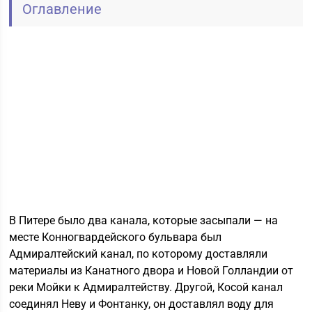
Оглавление
В Питере было два канала, которые засыпали — на
месте Конногвардейского бульвара был
Адмиралтейский канал, по которому доставляли
материалы из Канатного двора и Новой Голландии от
реки Мойки к Адмиралтейству. Другой, Косой канал
соединял Неву и Фонтанку, он доставлял воду для