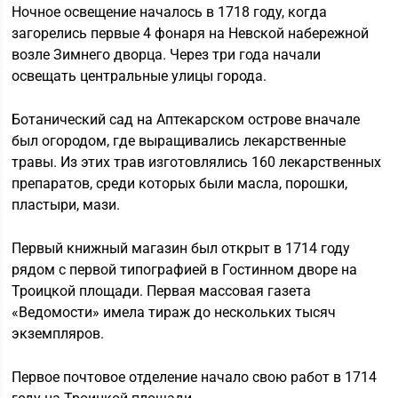
Ночное освещение началось в 1718 году, когда
загорелись первые 4 фонаря на Невской набережной
возле Зимнего дворца. Через три года начали
освещать центральные улицы города.
Ботанический сад на Аптекарском острове вначале
был огородом, где выращивались лекарственные
травы. Из этих трав изготовлялись 160 лекарственных
препаратов, среди которых были масла, порошки,
пластыри, мази.
Первый книжный магазин был открыт в 1714 году
рядом с первой типографией в Гостинном дворе на
Троицкой площади. Первая массовая газета
«Ведомости» имела тираж до нескольких тысяч
экземпляров.
Первое почтовое отделение начало свою работ в 1714