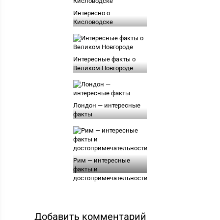
Интересно о
Кисловодске
Интересные факты о
Великом Новгороде
Лондон — интересные
факты
Рим — интересные
факты и
достопримечательности
Добавить комментарий