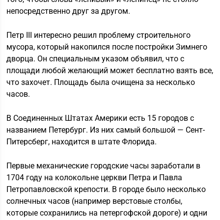
непосредственно друг за другом.
Петр ІІІ интересно решил проблему строительного
мусора, который накопился после постройки Зимнего
дворца. Он специальным указом объявил, что с
площади любой желающий может бесплатно взять все,
что захочет. Площадь была очищена за несколько
часов.
В Соединенных Штатах Америки есть 15 городов с
названием Петербург. Из них самый большой — Сент-
Питерсберг, находится в штате Флорида.
Первые механические городские часы заработали в
1704 году на колокольне церкви Петра и Павла
Петропавловской крепости. В городе было несколько
солнечных часов (например верстовые столбы,
которые сохранились на петергофской дороге) и одни