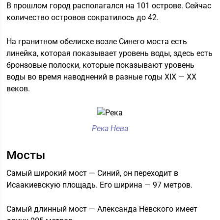
В прошлом город располагался на 101 острове. Сейчас
количество островов сократилось до 42.
На гранитном обелиске возле Синего моста есть
линейка, которая показывает уровень воды, здесь есть
бронзовые полоски, которые показывают уровень
воды во время наводнений в разные годы ХІХ — ХХ
веков.
Река Нева
Мосты
Самый широкий мост — Синий, он переходит в
Исаакиевскую площадь. Его ширина — 97 метров.
Самый длинный мост — Александа Невского имеет