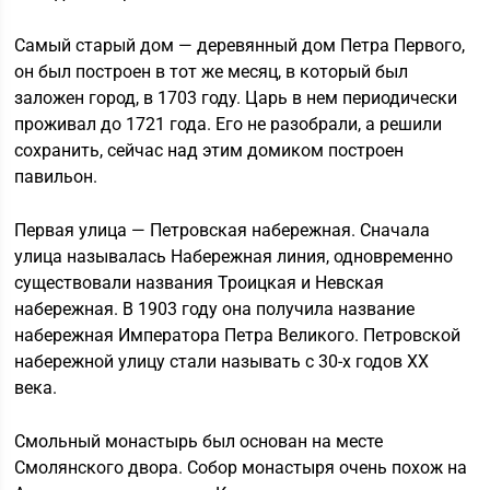
Самый старый дом — деревянный дом Петра Первого,
он был построен в тот же месяц, в который был
заложен город, в 1703 году. Царь в нем периодически
проживал до 1721 года. Его не разобрали, а решили
сохранить, сейчас над этим домиком построен
павильон.
Первая улица — Петровская набережная. Сначала
улица называлась Набережная линия, одновременно
существовали названия Троицкая и Невская
набережная. В 1903 году она получила название
набережная Императора Петра Великого. Петровской
набережной улицу стали называть с 30-х годов ХХ
века.
Смольный монастырь был основан на месте
Смолянского двора. Собор монастыря очень похож на