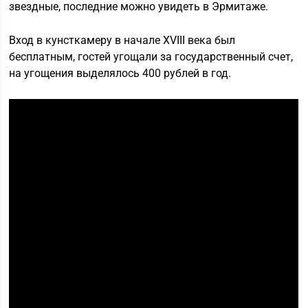
звездные, последние можно увидеть в Эрмитаже.
Вход в кунсткамеру в начале ХVIII века был
бесплатным, гостей угощали за государственный счет,
на угощения выделялось 400 рублей в год.