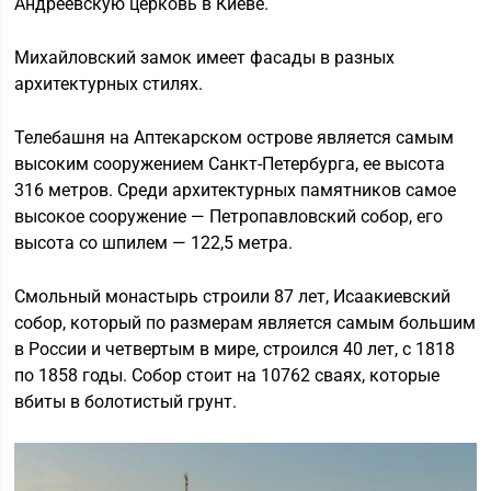
Андреевскую церковь в Киеве.
Михайловский замок имеет фасады в разных
архитектурных стилях.
Телебашня на Аптекарском острове является самым
высоким сооружением Санкт-Петербурга, ее высота
316 метров. Среди архитектурных памятников самое
высокое сооружение — Петропавловский собор, его
высота со шпилем — 122,5 метра.
Смольный монастырь строили 87 лет, Исаакиевский
собор, который по размерам является самым большим
в России и четвертым в мире, строился 40 лет, с 1818
по 1858 годы. Собор стоит на 10762 сваях, которые
вбиты в болотистый грунт.