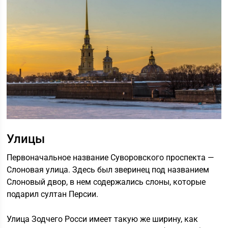
Улицы
Первоначальное название Суворовского проспекта —
Слоновая улица. Здесь был зверинец под названием
Слоновый двор, в нем содержались слоны, которые
подарил султан Персии.
Улица Зодчего Росси имеет такую же ширину, как