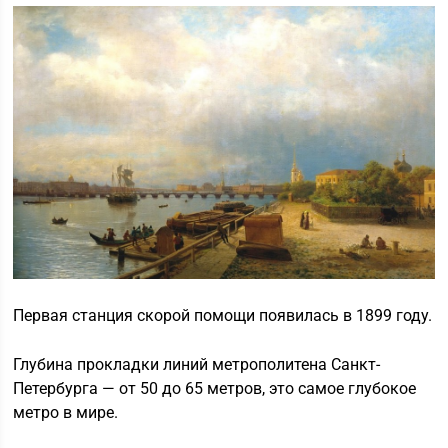
Первая станция скорой помощи появилась в 1899 году.
Глубина прокладки линий метрополитена Санкт-
Петербурга — от 50 до 65 метров, это самое глубокое
метро в мире.