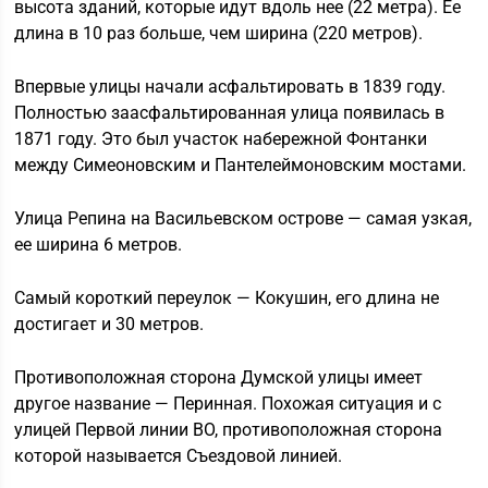
высота зданий, которые идут вдоль нее (22 метра). Ее
длина в 10 раз больше, чем ширина (220 метров).
Впервые улицы начали асфальтировать в 1839 году.
Полностью заасфальтированная улица появилась в
1871 году. Это был участок набережной Фонтанки
между Симеоновским и Пантелеймоновским мостами.
Улица Репина на Васильевском острове — самая узкая,
ее ширина 6 метров.
Самый короткий переулок — Кокушин, его длина не
достигает и 30 метров.
Противоположная сторона Думской улицы имеет
другое название — Перинная. Похожая ситуация и с
улицей Первой линии ВО, противоположная сторона
которой называется Съездовой линией.