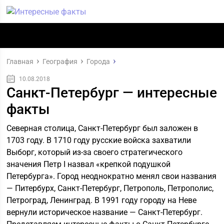
Главная
География
Города
10.08.2018
Санкт-Петербург — интересные
факты
Северная столица, Санкт-Петербург был заложен в
1703 году. В 1710 году русские войска захватили
Выборг, который из-за своего стратегического
значения Петр I назвал «крепкой подушкой
Петербурга». Город неоднократно менял свои названия
— Питербурх, Санкт-Петербург, Петрополь, Петрополис,
Петроград, Ленинград. В 1991 году городу на Неве
вернули историческое название — Санкт-Петербург.