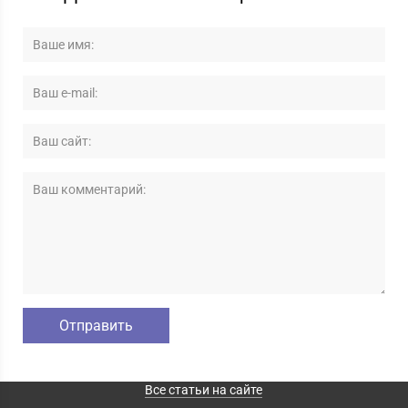
Все статьи на сайте