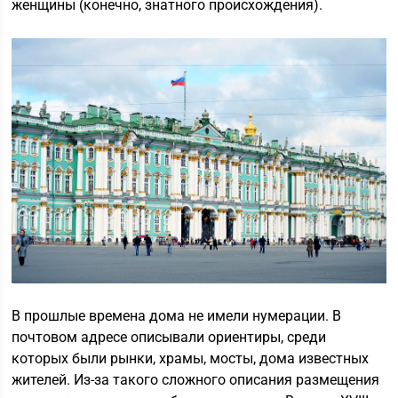
женщины (конечно, знатного происхождения).
В прошлые времена дома не имели нумерации. В
почтовом адресе описывали ориентиры, среди
которых были рынки, храмы, мосты, дома известных
жителей. Из-за такого сложного описания размещения