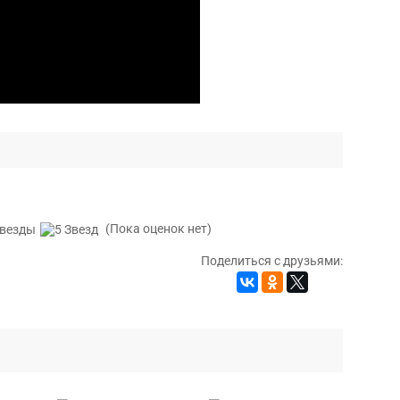
(Пока оценок нет)
Поделиться с друзьями: