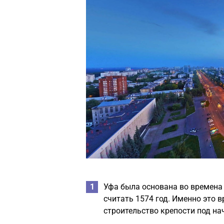
Уфа была основана во времена 
считать 1574 год. Именно это 
строительство крепости под на