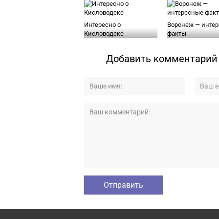
Интересно о
Воронеж — инте
Кисловодске
факты
Добавить комментарий