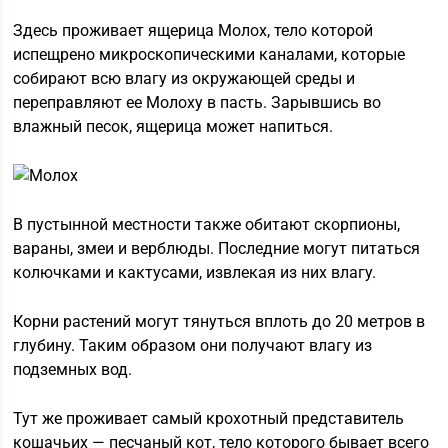
Здесь проживает ящерица Молох, тело которой
испещрено микроскопическими каналами, которые
собирают всю влагу из окружающей среды и
переправляют ее Молоху в пасть. Зарывшись во
влажный песок, ящерица может напиться.
В пустынной местности также обитают скорпионы,
вараны, змеи и верблюды. Последние могут питаться
колючками и кактусами, извлекая из них влагу.
Корни растений могут тянуться вплоть до 20 метров в
глубину. Таким образом они получают влагу из
подземных вод.
Тут же проживает самый крохотный представитель
кошачьих — песчаный кот, тело которого бывает всего