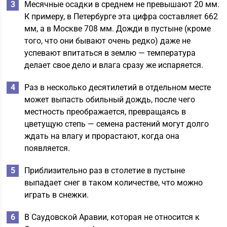
Месячные осадки в среднем не превышают 20 мм.
К примеру, в Петербурге эта цифра составляет 662
мм, а в Москве 708 мм. Дожди в пустыне (кроме
того, что они бывают очень редко) даже не
успевают впитаться в землю — температура
делает свое дело и влага сразу же испаряется.
Раз в несколько десятилетий в отдельном месте
может выпасть обильный дождь, после чего
местность преображается, превращаясь в
цветущую степь — семена растений могут долго
ждать на влагу и прорастают, когда она
появляется.
Приблизительно раз в столетие в пустыне
выпадает снег в таком количестве, что можно
играть в снежки.
В Саудовской Аравии, которая не относится к