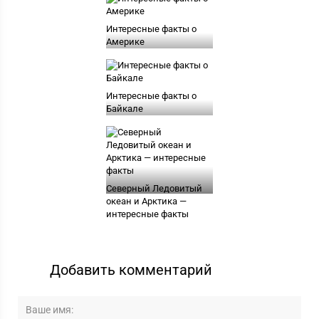
Интересные факты о
Америке
Интересные факты о
Байкале
Северный Ледовитый
океан и Арктика —
интересные факты
Добавить комментарий