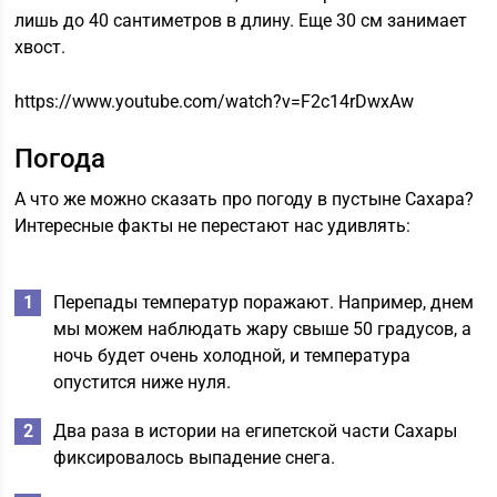
лишь до 40 сантиметров в длину. Еще 30 см занимает
хвост.
https://www.youtube.com/watch?v=F2c14rDwxAw
Погода
А что же можно сказать про погоду в пустыне Сахара?
Интересные факты не перестают нас удивлять:
Перепады температур поражают. Например, днем
мы можем наблюдать жару свыше 50 градусов, а
ночь будет очень холодной, и температура
опустится ниже нуля.
Два раза в истории на египетской части Сахары
фиксировалось выпадение снега.