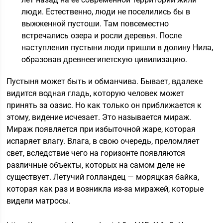
люди. Естественно, люди не поселились бы в
выжженной пустоши. Там повсеместно
встречались озера и росли деревья. После
наступления пустыни люди пришли в долину Нила,
образовав древнеегипетскую цивилизацию.
Пустыня может быть и обманчива. Бывает, вдалеке
видится водная гладь, которую человек может
принять за оазис. Но как только он приближается к
этому, видение исчезает. Это называется мираж.
Мираж появляется при избыточной жаре, которая
испаряет влагу. Влага, в свою очередь, преломляет
свет, вследствие чего на горизонте появляются
различные объекты, которых на самом деле не
существует. Летучий голландец — моряцкая байка,
которая как раз и возникла из-за миражей, которые
видели матросы.