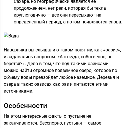
Сахаре, но географически является ее
продолжением, нет реки, которая бы текла
круглогодично — все они пересыхают на
определенный период, а потом появляются снова.
Наверняка вы слышали о таком понятии, как «оазис»,
и задавались вопросом: «А откуда, собственно, он
берется?». Дело в том, что под такими оазисами
можно найти огромное подземное озеро, которое по
объему воды превзойдет любое наземное. Деревья и
озера в таких оазисах как раз и питаются этими
источниками.
Особенности
На этом интересные факты о пустыне не
заканчиваются. Бесспорно, пустыня — самое