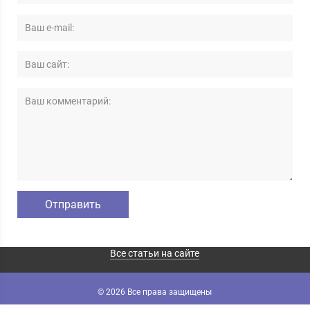
Все статьи на сайте
© 2026 Все права защищены