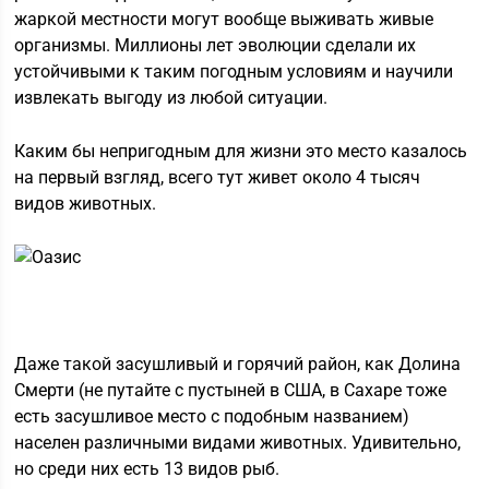
жаркой местности могут вообще выживать живые
организмы. Миллионы лет эволюции сделали их
устойчивыми к таким погодным условиям и научили
извлекать выгоду из любой ситуации.
Каким бы непригодным для жизни это место казалось
на первый взгляд, всего тут живет около 4 тысяч
видов животных.
Даже такой засушливый и горячий район, как Долина
Смерти (не путайте с пустыней в США, в Сахаре тоже
есть засушливое место с подобным названием)
населен различными видами животных. Удивительно,
но среди них есть 13 видов рыб.