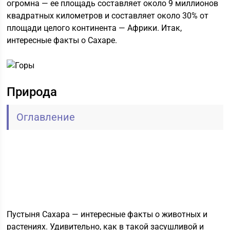
огромна — ее площадь составляет около 9 миллионов
квадратных километров и составляет около 30% от
площади целого континента — Африки. Итак,
интересные факты о Сахаре.
Природа
Оглавление
Пустыня Сахара — интересные факты о животных и
растениях. Удивительно, как в такой засушливой и