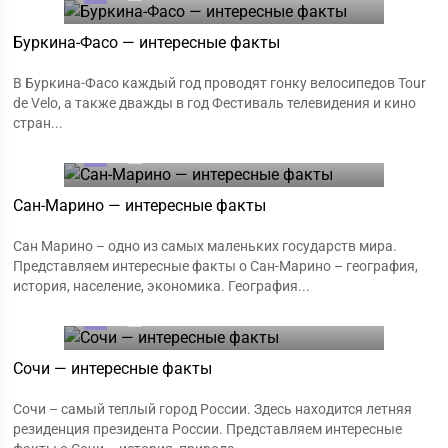
Буркина-Фасо — интересные факты
В Буркина-Фасо каждый год проводят гонку велосипедов Tour
de Velo, а также дважды в год Фестиваль телевидения и кино
стран...
0
17.01.2020
Сан-Марино — интересные факты
Cан Марино – одно из самых маленьких государств мира.
Представляем интересные факты о Сан-Марино – география,
история, население, экономика. География...
0
17.01.2020
Сочи — интересные факты
Сочи – самый теплый город России. Здесь находится летняя
резиденция президента России. Представляем интересные