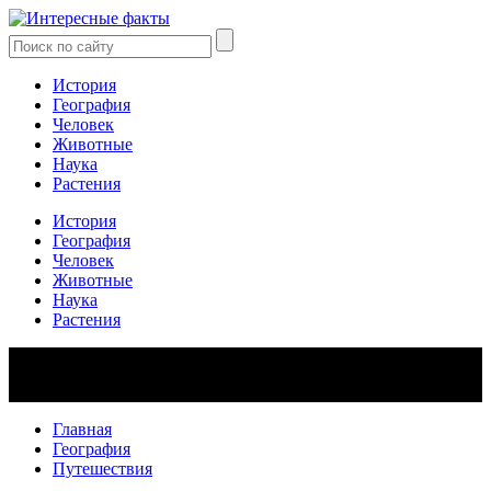
История
География
Человек
Животные
Наука
Растения
История
География
Человек
Животные
Наука
Растения
Главная
География
Путешествия