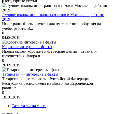
Популярные статьи
Лучшие школы иностранных языков в Москве — рейтинг
2019
Иностранный язык нужен для путешествий, общения на
учебе, работе. В...
0
04.06.2019
Короткие интересные факты
Представляем короткие интересные факты – страны и
путешествия, флора и...
0
26.09.2019
Татарстан — интересные факты
Татарстан является частью Российской Федерации.
Республика расположена на Восточно-Европейской
равнине,...
0
18.10.2019
Все статьи на сайте