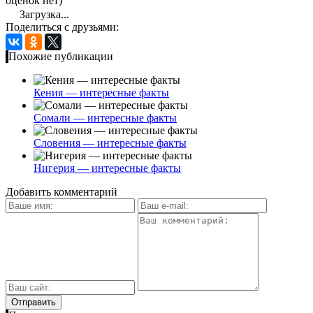
оценок нет)
Загрузка...
Поделиться с друзьями:
Похожие публикации
Кения — интересные факты
Сомали — интересные факты
Словения — интересные факты
Нигерия — интересные факты
Добавить комментарий