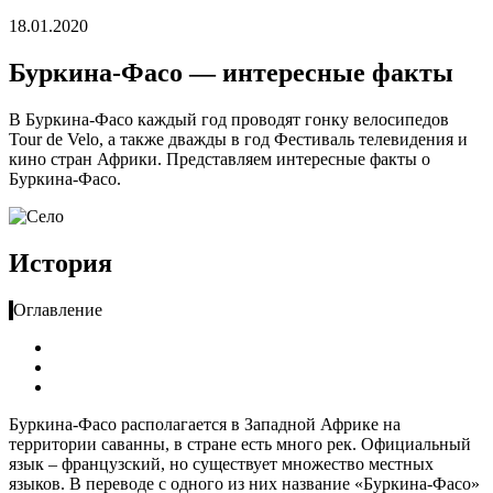
18.01.2020
Буркина-Фасо — интересные факты
В Буркина-Фасо каждый год проводят гонку велосипедов
Tour de Velo, а также дважды в год Фестиваль телевидения и
кино стран Африки. Представляем интересные факты о
Буркина-Фасо.
История
Оглавление
Буркина-Фасо располагается в Западной Африке на
территории саванны, в стране есть много рек. Официальный
язык – французский, но существует множество местных
языков. В переводе с одного из них название «Буркина-Фасо»