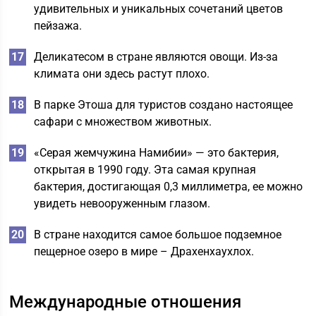
удивительных и уникальных сочетаний цветов
пейзажа.
Деликатесом в стране являются овощи. Из-за
климата они здесь растут плохо.
В парке Этоша для туристов создано настоящее
сафари с множеством животных.
«Серая жемчужина Намибии» — это бактерия,
открытая в 1990 году. Эта самая крупная
бактерия, достигающая 0,3 миллиметра, ее можно
увидеть невооруженным глазом.
В стране находится самое большое подземное
пещерное озеро в мире – Драхенхаухлох.
Международные отношения