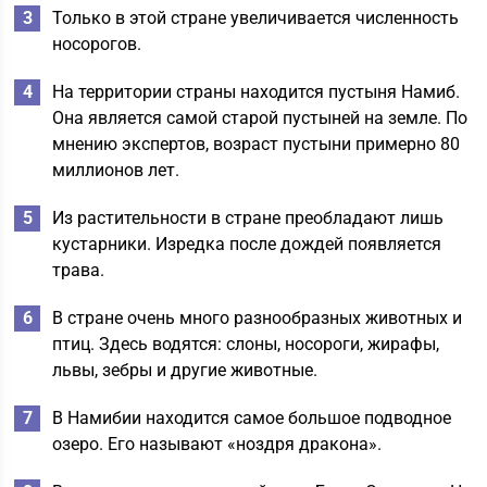
Только в этой стране увеличивается численность
носорогов.
На территории страны находится пустыня Намиб.
Она является самой старой пустыней на земле. По
мнению экспертов, возраст пустыни примерно 80
миллионов лет.
Из растительности в стране преобладают лишь
кустарники. Изредка после дождей появляется
трава.
В стране очень много разнообразных животных и
птиц. Здесь водятся: слоны, носороги, жирафы,
львы, зебры и другие животные.
В Намибии находится самое большое подводное
озеро. Его называют «ноздря дракона».