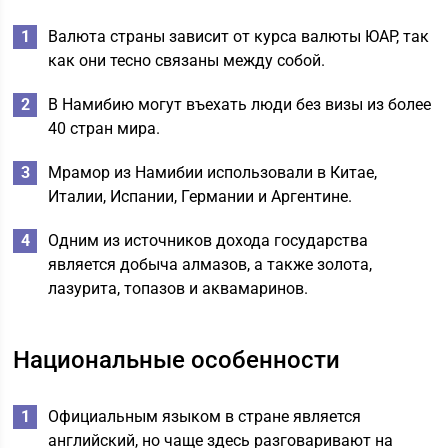
Валюта страны зависит от курса валюты ЮАР, так
как они тесно связаны между собой.
В Намибию могут въехать люди без визы из более
40 стран мира.
Мрамор из Намибии использовали в Китае,
Италии, Испании, Германии и Аргентине.
Одним из источников дохода государства
является добыча алмазов, а также золота,
лазурита, топазов и аквамаринов.
Национальные особенности
Официальным языком в стране является
английский, но чаще здесь разговаривают на