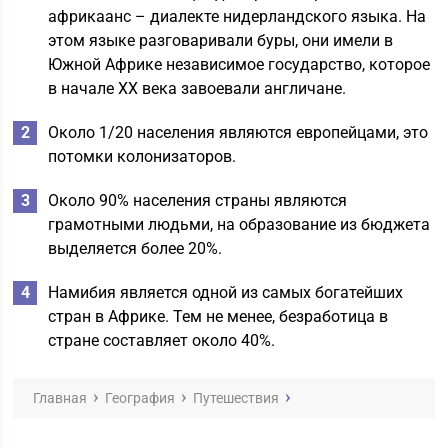
африкаанс – диалекте нидерландского языка. На
этом языке разговаривали буры, они имели в
Южной Африке независимое государство, которое
в начале ХХ века завоевали англичане.
Около 1/20 населения являются европейцами, это
потомки колонизаторов.
Около 90% населения страны являются
грамотными людьми, на образование из бюджета
выделяется более 20%.
Намибия является одной из самых богатейших
стран в Африке. Тем не менее, безработица в
стране составляет около 40%.
Главная
География
Путешествия