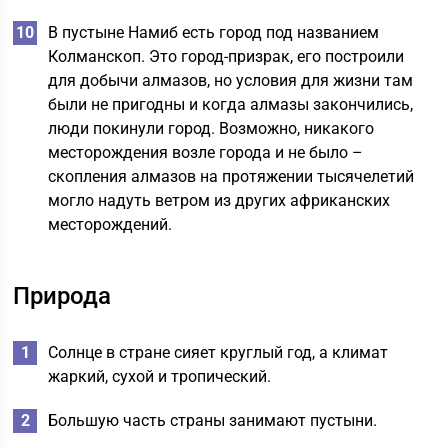
В пустыне Намиб есть город под названием
Колманскоп. Это город-призрак, его построили
для добычи алмазов, но условия для жизни там
были не пригодны и когда алмазы закончились,
люди покинули город. Возможно, никакого
месторождения возле города и не было –
скопления алмазов на протяжении тысячелетий
могло надуть ветром из других африканских
месторождений.
Природа
Солнце в стране сияет круглый год, а климат
жаркий, сухой и тропический.
Большую часть страны занимают пустыни.