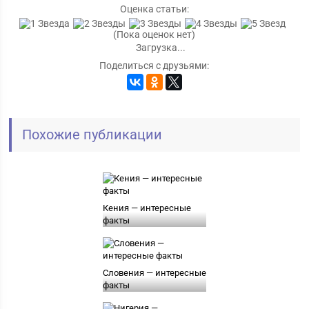
Оценка статьи:
(Пока оценок нет)
Загрузка...
Поделиться с друзьями:
Похожие публикации
Кения — интересные
факты
Словения — интересные
факты