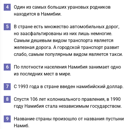
Один из самых больших урановых родников
находится в Намибии.
В стране есть множество автомобильных дорог,
но заасфальтированы из них лишь немногие.
Самым дешевым видом транспорта является
железная дорога. А городской транспорт развит
слабо, самым популярным видом является такси.
По плотности населения Намибия занимает одно
из последних мест в мире.
С 1993 года в стране введен намибийский доллар.
Спустя 106 лет колониального правления, в 1990
году Намибия стала независимым государством.
Название страны произошло от названия пустыни
Намиб.