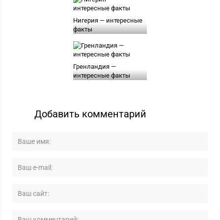
Нигерия — интересные
факты
Гренландия —
интересные факты
Добавить комментарий