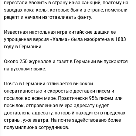
перестали ввозить в страну из-за санкций, поэтому на
заводах кока-колы, которые были в стране, поменяли
рецепт и начали изготавливать фанту.
Известная настольная игра китайские шашки ее
упрощенная версия «Халма» была изобретена в 1883
году в Германии.
Около 250 журналов и газет в Германии выпускаются
на русском языке.
Почта в Германии отличается высокой
оперативностью и скоростью доставки писем и
посылок во всем мире. Практически 95% писем или
посылок, отправленная вчера адресату будет
доставлена адресату, который находится в пределах
страны, уже завтра. На почте задействовано более
полумиллиона сотрудников.