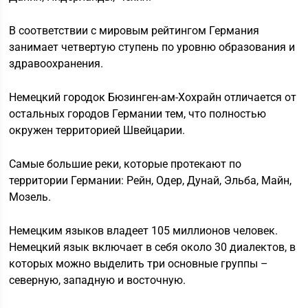
В соответствии с мировым рейтингом Германия
занимает четвертую ступень по уровню образования и
здравоохранения.
Немецкий городок Бюзинген-ам-Хохрайн отличается от
остальных городов Германии тем, что полностью
окружен территорией Швейцарии.
Самые большие реки, которые протекают по
территории Германии: Рейн, Одер, Дунай, Эльба, Майн,
Мозель.
Немецким языков владеет 105 миллионов человек.
Немецкий язык включает в себя около 30 диалектов, в
которых можно выделить три основные группы –
северную, западную и восточную.