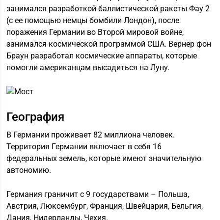
занимался разработкой баллистической ракеты Фау 2
(с ее помощью немцы бомбили Лондон), после
поражения Германии во Второй мировой войне,
занимался космической программой США. Вернер фон
Браун разработал космические аппараты, которые
помогли американцам высадиться на Луну.
География
В Германии проживает 82 миллиона человек.
Территория Германии включает в себя 16
федеральных земель, которые имеют значительную
автономию.
Германия граничит с 9 государствами – Польша,
Австрия, Люксембург, Франция, Швейцария, Бельгия,
Дания, Нидерланды, Чехия.