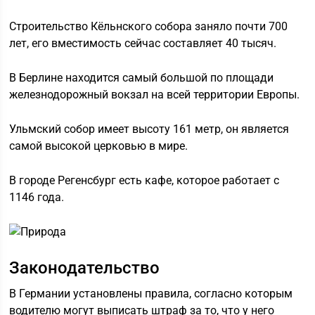
Строительство Кёльнского собора заняло почти 700
лет, его вместимость сейчас составляет 40 тысяч.
В Берлине находится самый большой по площади
железнодорожный вокзал на всей территории Европы.
Ульмский собор имеет высоту 161 метр, он является
самой высокой церковью в мире.
В городе Регенсбург есть кафе, которое работает с
1146 года.
Законодательство
В Германии установлены правила, согласно которым
водителю могут выписать штраф за то, что у него