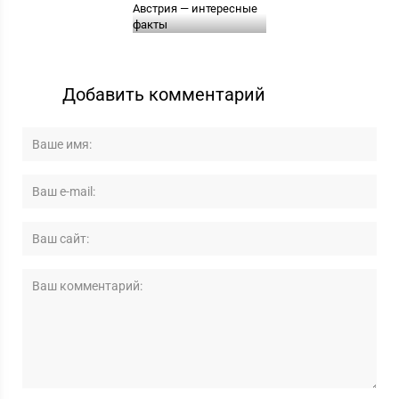
Австрия — интересные
факты
Добавить комментарий