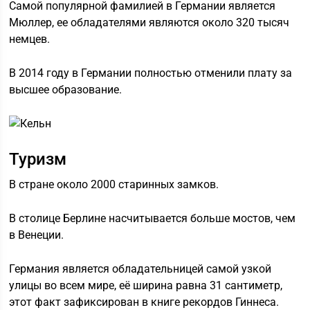
Самой популярной фамилией в Германии является
Мюллер, ее обладателями являются около 320 тысяч
немцев.
В 2014 году в Германии полностью отменили плату за
высшее образование.
Туризм
В стране около 2000 старинных замков.
В столице Берлине насчитывается больше мостов, чем
в Венеции.
Германия является обладательницей самой узкой
улицы во всем мире, её ширина равна 31 сантиметр,
этот факт зафиксирован в книге рекордов Гиннеса.