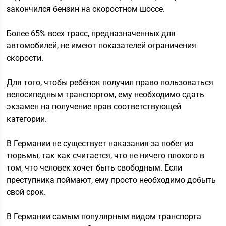
закончился бензин на скоростном шоссе.
Более 65% всех трасс, предназначенных для
автомобилей, не имеют показателей ограничения
скорости.
Для того, чтобы ребёнок получил право пользоваться
велосипедным транспортом, ему необходимо сдать
экзамен на получение прав соответствующей
категории.
В Германии не существует наказания за побег из
тюрьмы, так как считается, что не ничего плохого в
том, что человек хочет быть свободным. Если
преступника поймают, ему просто необходимо добыть
свой срок.
В Германии самым популярным видом транспорта