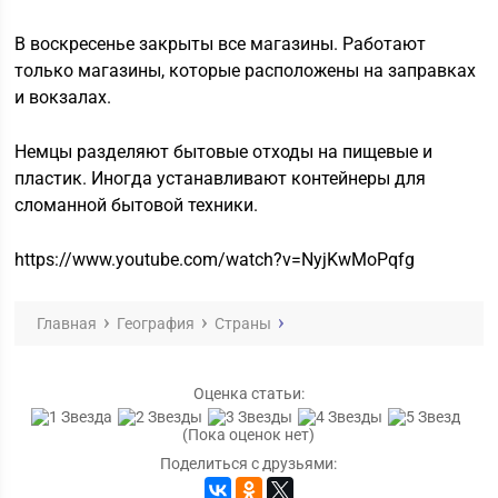
В воскресенье закрыты все магазины. Работают
только магазины, которые расположены на заправках
и вокзалах.
Немцы разделяют бытовые отходы на пищевые и
пластик. Иногда устанавливают контейнеры для
сломанной бытовой техники.
https://www.youtube.com/watch?v=NyjKwMoPqfg
Главная
География
Страны
Оценка статьи:
(Пока оценок нет)
Поделиться с друзьями: