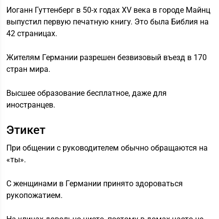
Иоганн Гуттенберг в 50-х годах ХV века в городе Майнц
выпустил первую печатную книгу. Это была Библия на
42 страницах.
Жителям Германии разрешен безвизовый въезд в 170
стран мира.
Высшее образование бесплатное, даже для
иностранцев.
Этикет
При общении с руководителем обычно обращаются на
«ты».
С женщинами в Германии принято здороваться
рукопожатием.