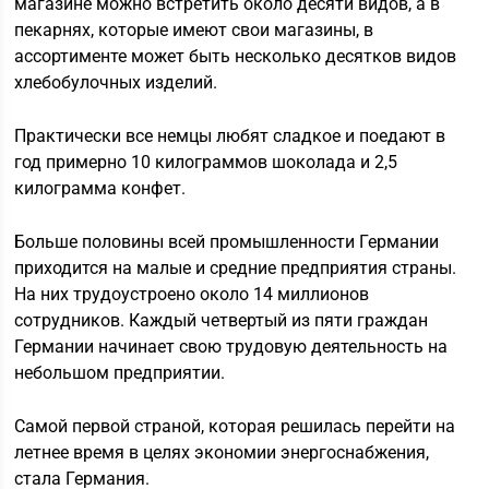
магазине можно встретить около десяти видов, а в
пекарнях, которые имеют свои магазины, в
ассортименте может быть несколько десятков видов
хлебобулочных изделий.
Практически все немцы любят сладкое и поедают в
год примерно 10 килограммов шоколада и 2,5
килограмма конфет.
Больше половины всей промышленности Германии
приходится на малые и средние предприятия страны.
На них трудоустроено около 14 миллионов
сотрудников. Каждый четвертый из пяти граждан
Германии начинает свою трудовую деятельность на
небольшом предприятии.
Самой первой страной, которая решилась перейти на
летнее время в целях экономии энергоснабжения,
стала Германия.