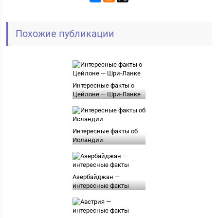
Похожие публикации
Интересные факты о
Цейлоне — Шри-Ланке
Интересные факты об
Исландии
Азербайджан —
интересные факты