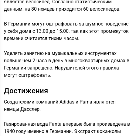
является велосипед. Согласно статистическим
данным, на 80 немцев приходится 60 велосипедов.
В Германии могут оштрафовать за шумное поведение
у себя дома с 13.00 до 15.00, так как этот промежуток
времени считается тихим часом.
Уделять занятию на музыкальных инструментах
больше чем 2 часа в день в многоквартирных домах в
Германии запрещено. Нарушителей этого правила
могут оштрафовать.
Достижения
Создателями компаний Adidas и Puma являются
немцы Дасслер.
Газированная вода Fanta впервые была произведена в
1940 году именно в Германии. Экстракт кока-колы