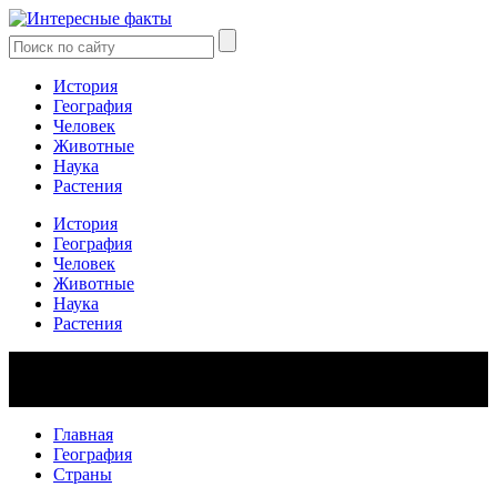
История
География
Человек
Животные
Наука
Растения
История
География
Человек
Животные
Наука
Растения
Главная
География
Страны