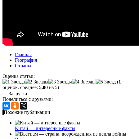
Главная
География
Страны
Оценка статьи:
(
1
оценок, среднее:
5,00
из 5)
Загрузка...
Поделиться с друзьями:
Похожие публикации
Китай — интересные факты