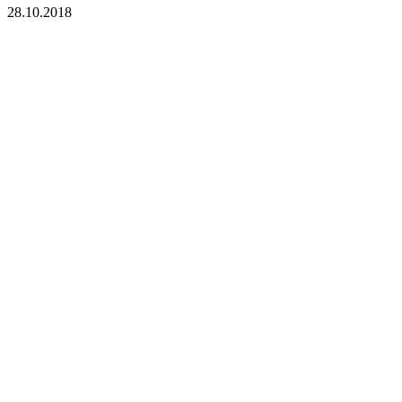
28.10.2018