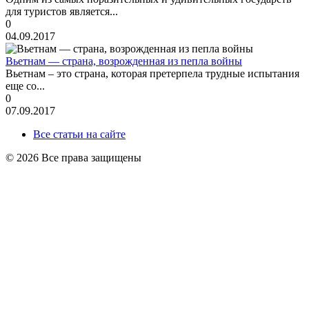
для туристов является...
0
04.09.2017
Вьетнам — страна, возрожденная из пепла войны
Вьетнам – это страна, которая претерпела трудные испытания
еще со...
0
07.09.2017
Все статьи на сайте
© 2026 Все права защищены