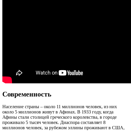
Современность
Население страны – около 11 миллионов человек, из них
около 5 миллионов живут в Афинах. В 1933 году, когда
Афины стали столицей греческого королевства, в городе
проживало 5 тысяч человек. Диаспора составляет 8
миллионов человек, за рубежом эллины проживают в США,