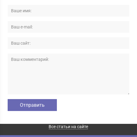
Все статьи на сайте