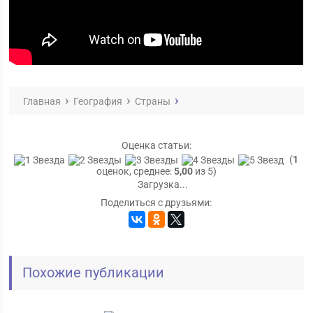
Главная
География
Страны
Оценка статьи:
(
1
оценок, среднее:
5,00
из 5)
Загрузка...
Поделиться с друзьями:
Похожие публикации