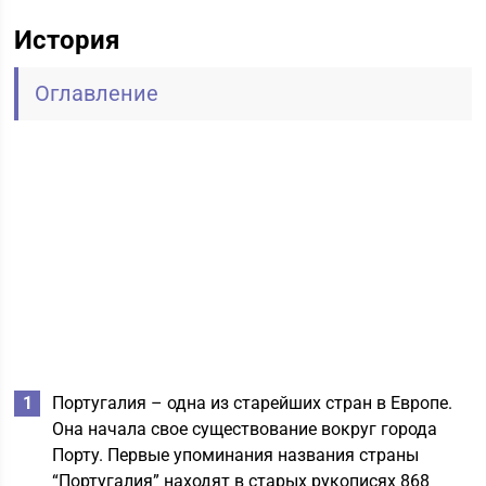
История
Оглавление
Португалия – одна из старейших стран в Европе.
Она начала свое существование вокруг города
Порту. Первые упоминания названия страны
“Португалия” находят в старых рукописях 868