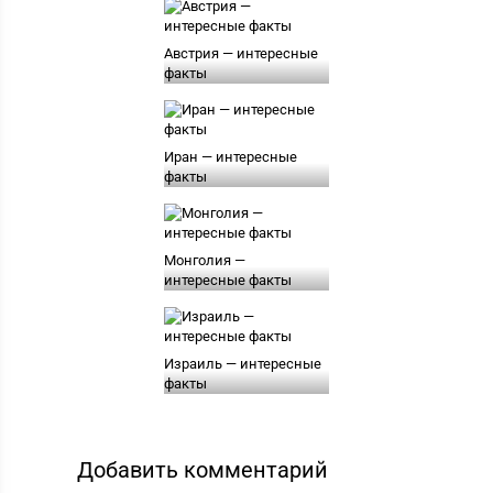
Австрия — интересные
факты
Иран — интересные
факты
Монголия —
интересные факты
Израиль — интересные
факты
Добавить комментарий