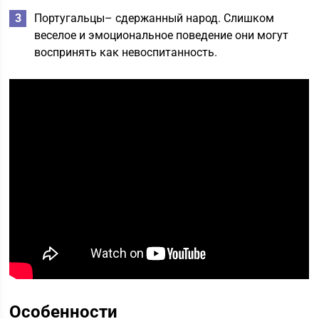
Португальцы– сдержанный народ. Слишком
веселое и эмоциональное поведение они могут
воспринять как невоспитанность.
Особенности