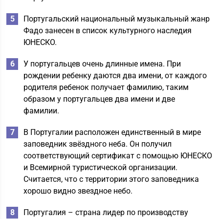
Португальский национальный музыкальный жанр
Фадо занесен в список культурного наследия
ЮНЕСКО.
У португальцев очень длинные имена. При
рождении ребенку даются два имени, от каждого
родителя ребенок получает фамилию, таким
образом у португальцев два имени и две
фамилии.
В Португалии расположен единственный в мире
заповедник звёздного неба. Он получил
соответствующий сертификат с помощью ЮНЕСКО
и Всемирной туристической организации.
Считается, что с территории этого заповедника
хорошо видно звездное небо.
Португалия – страна лидер по производству