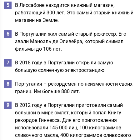
В Лиссабоне находится книжный магазин,
работающий 300 лет. Это самый старый книжный
магазин на Земле.
В Португалии жил самый старый режиссер. Его
звали Маноэль де Оливейра, который снимал
фильмы до 106 лет.
В 2018 году в Португалии открыли самую
большую солнечную электростанцию.
Португалия – рекордсмен по неизменности своих
границ. Им больше 880 лет.
В 2012 году в Португалии приготовили самый
большой в мире омлет, который попал Книгу
рекордов Гиннесса. Для его приготовления
использовали 145 000 яиц, 100 килограммов
сливочного масла, 400 килограммов оливкового