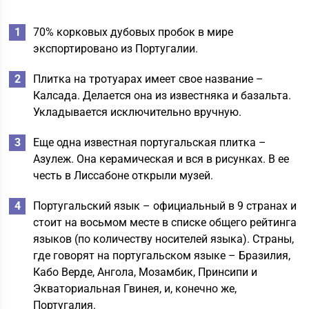
70% корковых дубовых пробок в мире
экспортировано из Португалии.
Плитка на тротуарах имеет свое название –
Калсада. Делается она из известняка и базальта.
Укладывается исключительно вручную.
Еще одна известная португальская плитка –
Азулеж. Она керамическая и вся в рисунках. В ее
честь в Лиссабоне открыли музей.
Португальский язык – официальный в 9 странах и
стоит на восьмом месте в списке общего рейтинга
языков (по количеству носителей языка). Страны,
где говорят на португальском языке – Бразилия,
Кабо Верде, Ангола, Мозамбик, Принсипи и
Экваториальная Гвинея, и, конечно же,
Португалия.