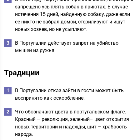
запрещено усыплять собак в приютах. В случае
истечения 15 дней, найденную собаку, даже если
ее никто не забрал домой, стерилизуют и ищут
новых хозяев, но не усыпляют.
В Португалии действует запрет на убийство
мышей из ружья.
Традиции
В Португалии отказ зайти в гости может быть
воспринято как оскорбление.
Что обозначают цвета в португальском флаге.
Красный – революция, зеленый– цвет открытия
новых территорий и надежды, щит – храбрость
народа.