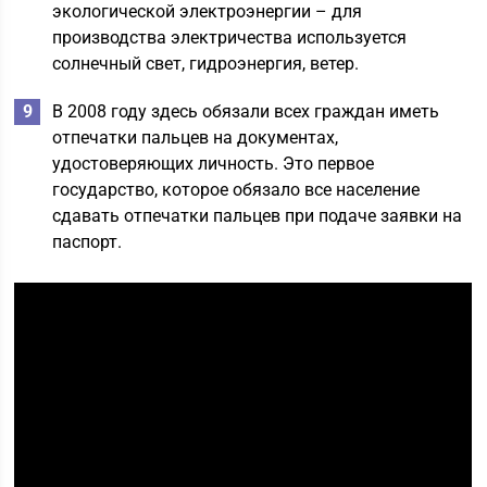
экологической электроэнергии – для
производства электричества используется
солнечный свет, гидроэнергия, ветер.
В 2008 году здесь обязали всех граждан иметь
отпечатки пальцев на документах,
удостоверяющих личность. Это первое
государство, которое обязало все население
сдавать отпечатки пальцев при подаче заявки на
паспорт.