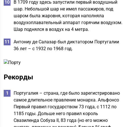
В 1709 году здесь запустили первый воздушный
шар. Небольшой шар не имел пассажиров, под
шаром была жаровня, которая наполняла
воздухоплавательный аппарат горячим воздухом.
Шар поднялся в воздух на 4 метра.
Антониу де Салазар был диктатором Португалии
36 лет – с 1932 по 1968 год.
Рекорды
Португалия – страна, где было зарегистрировано
самое длительное правление монарха. Альфонсо
Первый правил государством 73 года, с 1112 по
1185 годы. Дольше него правил король
Свазиленда Собуза II, 83 года (но его можно