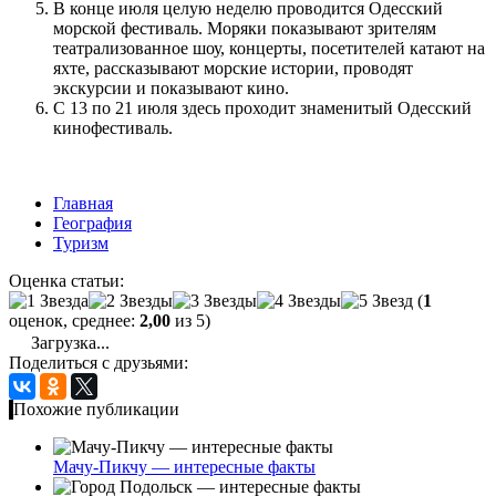
В конце июля целую неделю проводится Одесский
морской фестиваль. Моряки показывают зрителям
театрализованное шоу, концерты, посетителей катают на
яхте, рассказывают морские истории, проводят
экскурсии и показывают кино.
С 13 по 21 июля здесь проходит знаменитый Одесский
кинофестиваль.
Главная
География
Туризм
Оценка статьи:
(
1
оценок, среднее:
2,00
из 5)
Загрузка...
Поделиться с друзьями:
Похожие публикации
Мачу-Пикчу — интересные факты