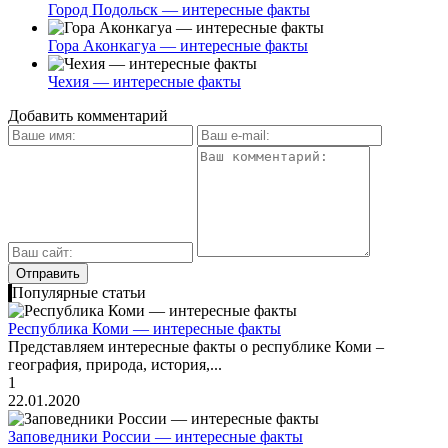
Город Подольск — интересные факты
Гора Аконкагуа — интересные факты
Чехия — интересные факты
Добавить комментарий
Популярные статьи
Республика Коми — интересные факты
Представляем интересные факты о республике Коми –
география, природа, история,...
1
22.01.2020
Заповедники России — интересные факты