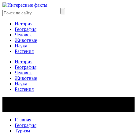
История
География
Человек
Животные
Наука
Растения
История
География
Человек
Животные
Наука
Растения
Главная
География
Туризм