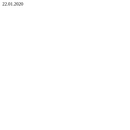
22.01.2020