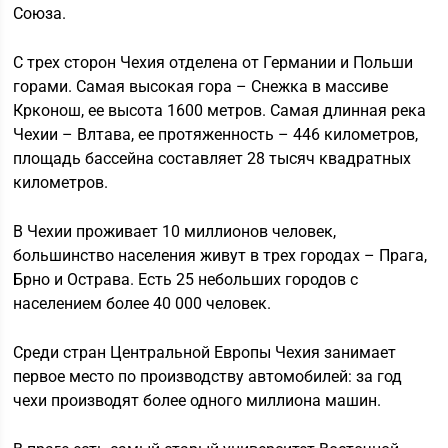
Союза.
С трех сторон Чехия отделена от Германии и Польши
горами. Самая высокая гора – Снежка в массиве
Крконош, ее высота 1600 метров. Самая длинная река
Чехии – Влтава, ее протяженность – 446 километров,
площадь бассейна составляет 28 тысяч квадратных
километров.
В Чехии проживает 10 миллионов человек,
большинство населения живут в трех городах – Прага,
Брно и Острава. Есть 25 небольших городов с
населением более 40 000 человек.
Среди стран Центральной Европы Чехия занимает
первое место по производству автомобилей: за год
чехи производят более одного миллиона машин.