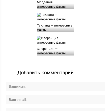
Молдавия —
интересные факты
Таиланд — интересные
факты
Флоренция —
интересные факты
Добавить комментарий