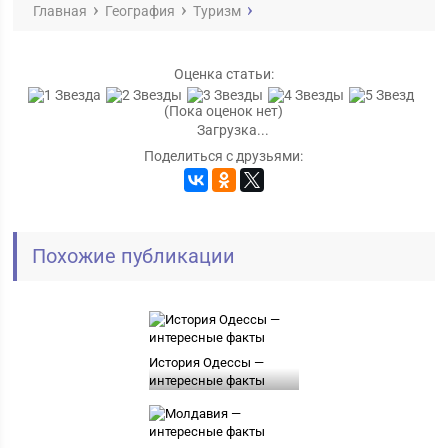
Главная
География
Туризм
Оценка статьи:
(Пока оценок нет)
Загрузка...
Поделиться с друзьями:
Похожие публикации
История Одессы —
интересные факты