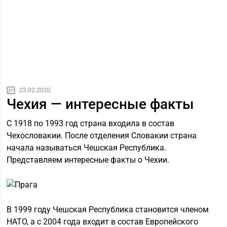
25.02.2020
Чехия — интересные факты
С 1918 по 1993 год страна входила в состав
Чехословакии. После отделения Словакии страна
начала называться Чешская Республика.
Представляем интересные факты о Чехии.
В 1999 году Чешская Республика становится членом
НАТО, а с 2004 года входит в состав Европейского