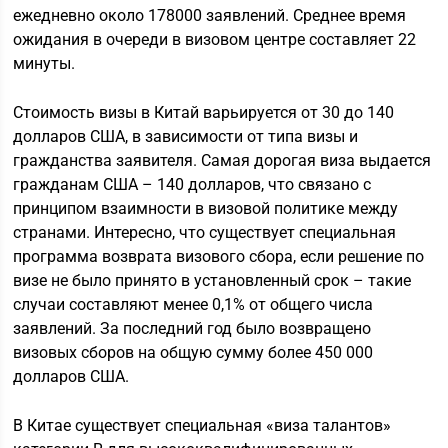
ежедневно около 178000 заявлений. Среднее время
ожидания в очереди в визовом центре составляет 22
минуты.
Стоимость визы в Китай варьируется от 30 до 140
долларов США, в зависимости от типа визы и
гражданства заявителя. Самая дорогая виза выдается
гражданам США – 140 долларов, что связано с
принципом взаимности в визовой политике между
странами. Интересно, что существует специальная
программа возврата визового сбора, если решение по
визе не было принято в установленный срок – такие
случаи составляют менее 0,1% от общего числа
заявлений. За последний год было возвращено
визовых сборов на общую сумму более 450 000
долларов США.
В Китае существует специальная «виза талантов»