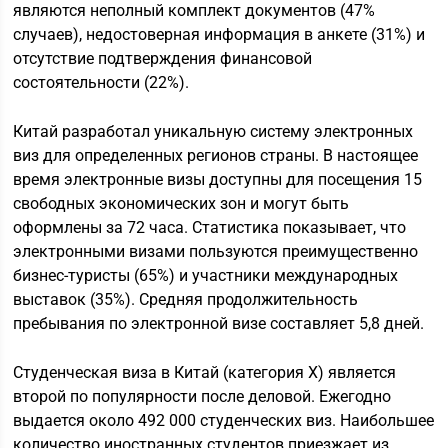
являются неполный комплект документов (47%
случаев), недостоверная информация в анкете (31%) и
отсутствие подтверждения финансовой
состоятельности (22%).
Китай разработал уникальную систему электронных
виз для определенных регионов страны. В настоящее
время электронные визы доступны для посещения 15
свободных экономических зон и могут быть
оформлены за 72 часа. Статистика показывает, что
электронными визами пользуются преимущественно
бизнес-туристы (65%) и участники международных
выставок (35%). Средняя продолжительность
пребывания по электронной визе составляет 5,8 дней.
Студенческая виза в Китай (категория X) является
второй по популярности после деловой. Ежегодно
выдается около 492 000 студенческих виз. Наибольшее
количество иностранных студентов приезжает из