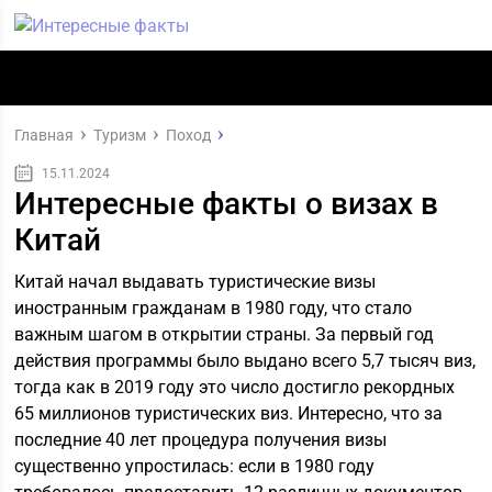
Главная
Туризм
Поход
15.11.2024
Интересные факты о визах в
Китай
Китай начал выдавать туристические визы
иностранным гражданам в 1980 году, что стало
важным шагом в открытии страны. За первый год
действия программы было выдано всего 5,7 тысяч виз,
тогда как в 2019 году это число достигло рекордных
65 миллионов туристических виз. Интересно, что за
последние 40 лет процедура получения визы
существенно упростилась: если в 1980 году