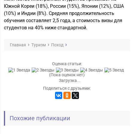
Южной Кореи (18%), России (15%), Японии (12%), США
(10%) и Индии (8%). Средняя продолжительность
обучения составляет 2,5 года, а стоимость визы для
студентов на 40% ниже стандартной.
Главная
Туризм
Поход
Оценка статьи:
(Пока оценок нет)
Загрузка...
Поделиться с друзьями:
Похожие публикации