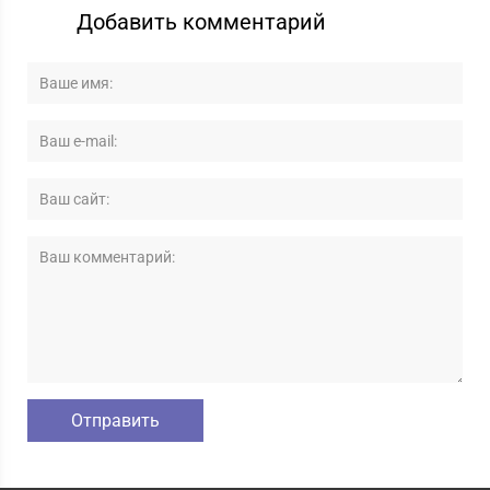
Добавить комментарий