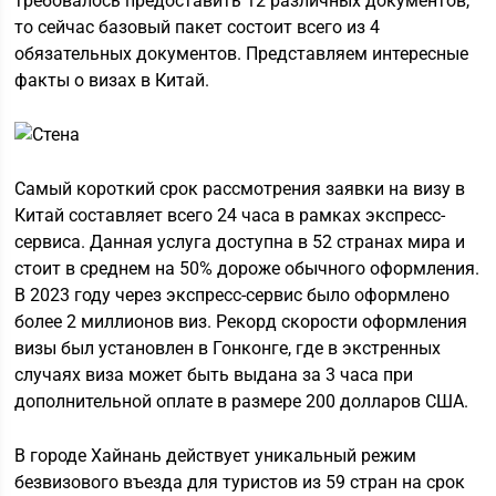
требовалось предоставить 12 различных документов,
то сейчас базовый пакет состоит всего из 4
обязательных документов. Представляем интересные
факты о визах в Китай.
Самый короткий срок рассмотрения заявки на визу в
Китай составляет всего 24 часа в рамках экспресс-
сервиса. Данная услуга доступна в 52 странах мира и
стоит в среднем на 50% дороже обычного оформления.
В 2023 году через экспресс-сервис было оформлено
более 2 миллионов виз. Рекорд скорости оформления
визы был установлен в Гонконге, где в экстренных
случаях виза может быть выдана за 3 часа при
дополнительной оплате в размере 200 долларов США.
В городе Хайнань действует уникальный режим
безвизового въезда для туристов из 59 стран на срок