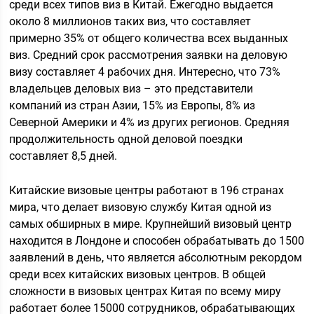
среди всех типов виз в Китай. Ежегодно выдается
около 8 миллионов таких виз, что составляет
примерно 35% от общего количества всех выданных
виз. Средний срок рассмотрения заявки на деловую
визу составляет 4 рабочих дня. Интересно, что 73%
владельцев деловых виз – это представители
компаний из стран Азии, 15% из Европы, 8% из
Северной Америки и 4% из других регионов. Средняя
продолжительность одной деловой поездки
составляет 8,5 дней.
Китайские визовые центры работают в 196 странах
мира, что делает визовую службу Китая одной из
самых обширных в мире. Крупнейший визовый центр
находится в Лондоне и способен обрабатывать до 1500
заявлений в день, что является абсолютным рекордом
среди всех китайских визовых центров. В общей
сложности в визовых центрах Китая по всему миру
работает более 15000 сотрудников, обрабатывающих