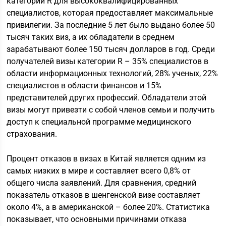
категории R для высококвалифицированных
специалистов, которая предоставляет максимальные
привилегии. За последние 5 лет было выдано более 50
тысяч таких виз, а их обладатели в среднем
зарабатывают более 150 тысяч долларов в год. Среди
получателей визы категории R – 35% специалистов в
области информационных технологий, 28% ученых, 22%
специалистов в области финансов и 15%
представителей других профессий. Обладатели этой
визы могут привезти с собой членов семьи и получить
доступ к специальной программе медицинского
страхования.
Процент отказов в визах в Китай является одним из
самых низких в мире и составляет всего 0,8% от
общего числа заявлений. Для сравнения, средний
показатель отказов в шенгенской визе составляет
около 4%, а в американской – более 20%. Статистика
показывает, что основными причинами отказа