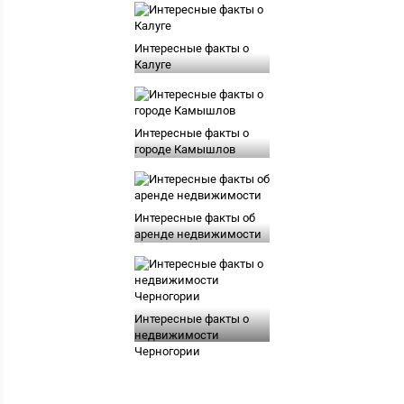
Интересные факты о
Калуге
Интересные факты о
городе Камышлов
Интересные факты об
аренде недвижимости
Интересные факты о
недвижимости
Черногории