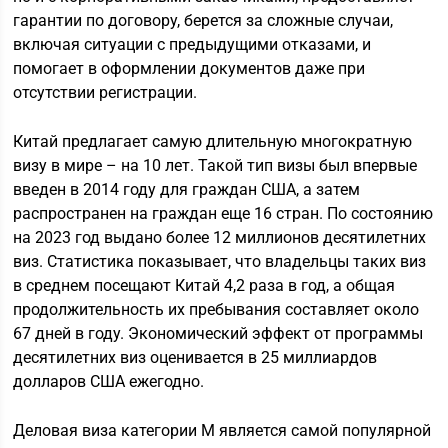
гарантии по договору, берется за сложные случаи,
включая ситуации с предыдущими отказами, и
помогает в оформлении документов даже при
отсутствии регистрации.
Китай предлагает самую длительную многократную
визу в мире – на 10 лет. Такой тип визы был впервые
введен в 2014 году для граждан США, а затем
распространен на граждан еще 16 стран. По состоянию
на 2023 год выдано более 12 миллионов десятилетних
виз. Статистика показывает, что владельцы таких виз
в среднем посещают Китай 4,2 раза в год, а общая
продолжительность их пребывания составляет около
67 дней в году. Экономический эффект от программы
десятилетних виз оценивается в 25 миллиардов
долларов США ежегодно.
Деловая виза категории M является самой популярной