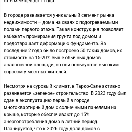
от 6 месяцев до 1 года.
В городе развивается уникальный сегмент рынка
недвижимости – дома на сваях с подогреваемыми
полами первого этажа. Такая конструкция позволяет
избежать промерзания грунта под домом и
предотвращает деформацию фундамента. За
последние 2 года было построено 50 таких домов, их
стоимость на 15-20% выше обычных домов
аналогичной площади, но они пользуются высоким
спросом у местных жителей.
Несмотря на суровый климат, в Тарко-Сале активно
развивается «зеленое» строительство. В 2023 году был
сдан в эксплуатацию первый в городе
многоквартирный дом с солнечными панелями на
крыше, которые обеспечивают до 15%
энергопотребления дома в летний период.
Планируется, что к 2026 году доля домов с