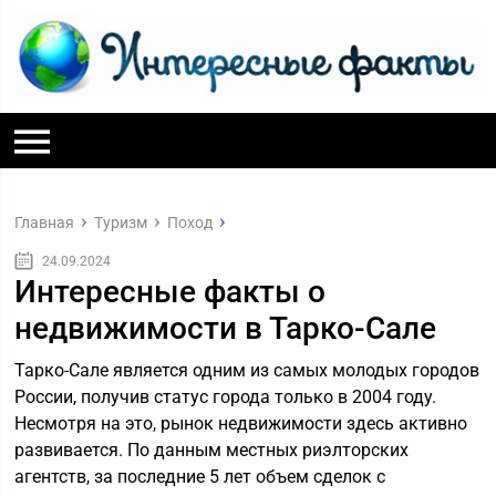
Главная
Туризм
Поход
24.09.2024
Интересные факты о
недвижимости в Тарко-Сале
Тарко-Сале является одним из самых молодых городов
России, получив статус города только в 2004 году.
Несмотря на это, рынок недвижимости здесь активно
развивается. По данным местных риэлторских
агентств, за последние 5 лет объем сделок с