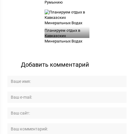
Румынию
Планируем отдых в
Кавказских
Минеральных Водах
Добавить комментарий