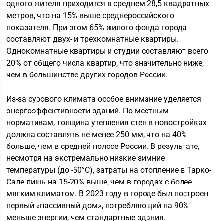
одного жителя приходится в среднем 28,5 квадратных
метров, что на 15% выше среднероссийского
показателя. При этом 65% жилого фонда города
составляют двух- и трехкомнатные квартиры.
Однокомнатные квартиры и студии составляют всего
20% от общего числа квартир, что значительно ниже,
чем в большинстве других городов России.
Из-за сурового климата особое внимание уделяется
энергоэффективности зданий. По местным
нормативам, толщина утепления стен в новостройках
должна составлять не менее 250 мм, что на 40%
больше, чем в средней полосе России. В результате,
несмотря на экстремально низкие зимние
температуры (до -50°C), затраты на отопление в Тарко-
Сале лишь на 15-20% выше, чем в городах с более
мягким климатом. В 2023 году в городе был построен
первый «пассивный дом», потребляющий на 90%
меньше энергии, чем стандартные здания.