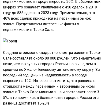
недвижимостью в городе вырос на 30%. В абсолютных
цифрах это означает увеличение с 450 сделок в 2019
году до 585 сделок в 2023 году. Примечательно, что
40% всех сделок приходится на первичный рынок
жилья. Представляем интересные факты о
недвижимости в Тарко-Сале.
Средняя стоимость квадратного метра жилья в Тарко-
Сале составляет около 80 000 рублей. Это значительно
ниже, чем в крупных городах России, но выше, чем в
среднем по Ямало-Ненецкому автономному округу. За
последний год цены на недвижимость в городе
выросли на 12%. Интересно отметить, что разница в
стоимости между первичным и вторичным рынком
жилья в Тарко-Сале минимальна и составляет всего 3-
5%, в то время как в большинстве городов России эта
разница достигает 15-20%.