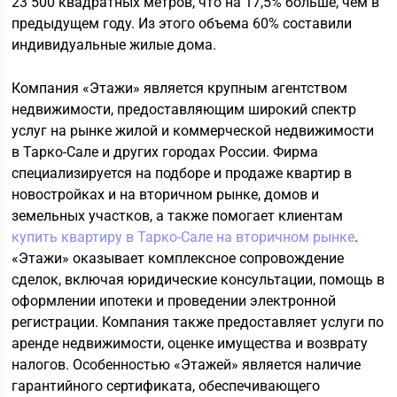
23 500 квадратных метров, что на 17,5% больше, чем в
предыдущем году. Из этого объема 60% составили
индивидуальные жилые дома.
Компания «Этажи» является крупным агентством
недвижимости, предоставляющим широкий спектр
услуг на рынке жилой и коммерческой недвижимости
в Тарко-Сале и других городах России. Фирма
специализируется на подборе и продаже квартир в
новостройках и на вторичном рынке, домов и
земельных участков, а также помогает клиентам
купить квартиру в Тарко-Сале на вторичном рынке
.
«Этажи» оказывает комплексное сопровождение
сделок, включая юридические консультации, помощь в
оформлении ипотеки и проведении электронной
регистрации. Компания также предоставляет услуги по
аренде недвижимости, оценке имущества и возврату
налогов. Особенностью «Этажей» является наличие
гарантийного сертификата, обеспечивающего