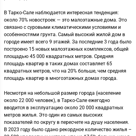
В Тарко-Сале наблюдается интересная тенденция:
около 70% новостроек — это малоэтажные дома. Это
связано с суровыми климатическими условиями и
особенностями грунта. Самый высокий жилой дом в
городе имеет всего 9 этажей. За последние 3 года было
построено 15 новых малоэтажных комплексов, общей
площадью 45 000 квадратных метров. Средняя
площадь квартир в таких домах составляет 65
квадратных метров, что на 20% больше, чем средняя
площадь квартир в многоэтажных домах города.
Несмотря на небольшой размер города (население
около 22 000 человек), в Тарко-Сале ежегодно
вводится в эксплуатацию около 20 000 квадратных
метров жилья. Это один из самых высоких
показателей по округу в пересчете на душу населения.
В 2023 году было сдано рекордное количество жилья –