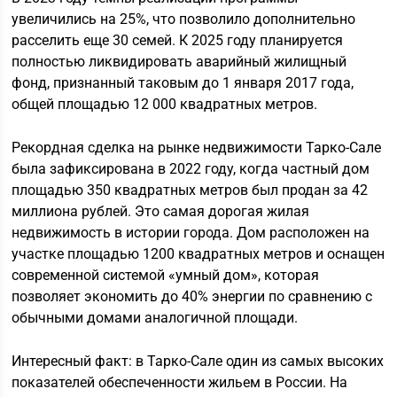
увеличились на 25%, что позволило дополнительно
расселить еще 30 семей. К 2025 году планируется
полностью ликвидировать аварийный жилищный
фонд, признанный таковым до 1 января 2017 года,
общей площадью 12 000 квадратных метров.
Рекордная сделка на рынке недвижимости Тарко-Сале
была зафиксирована в 2022 году, когда частный дом
площадью 350 квадратных метров был продан за 42
миллиона рублей. Это самая дорогая жилая
недвижимость в истории города. Дом расположен на
участке площадью 1200 квадратных метров и оснащен
современной системой «умный дом», которая
позволяет экономить до 40% энергии по сравнению с
обычными домами аналогичной площади.
Интересный факт: в Тарко-Сале один из самых высоких
показателей обеспеченности жильем в России. На