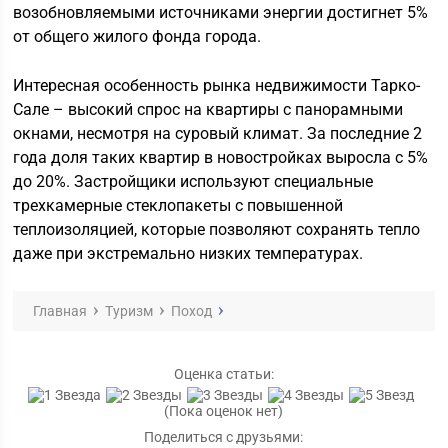
возобновляемыми источниками энергии достигнет 5%
от общего жилого фонда города.
Интересная особенность рынка недвижимости Тарко-
Сале – высокий спрос на квартиры с панорамными
окнами, несмотря на суровый климат. За последние 2
года доля таких квартир в новостройках выросла с 5%
до 20%. Застройщики используют специальные
трехкамерные стеклопакеты с повышенной
теплоизоляцией, которые позволяют сохранять тепло
даже при экстремально низких температурах.
Главная
Туризм
Поход
Оценка статьи:
(Пока оценок нет)
Поделиться с друзьями: