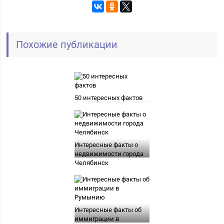
Похожие публикации
50 интересных фактов
Интересные факты о
недвижимости города
Челябинск
Интересные факты об
иммиграции в