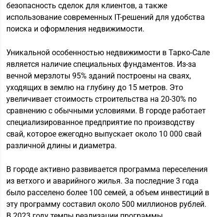
безопасность сделок для клиентов, а также
использование современных IT-решений для удобства
поиска и оформления недвижимости.
Уникальной особенностью недвижимости в Тарко-Сале
является наличие специальных фундаментов. Из-за
вечной мерзлоты 95% зданий построены на сваях,
уходящих в землю на глубину до 15 метров. Это
увеличивает стоимость строительства на 20-30% по
сравнению с обычными условиями. В городе работает
специализированное предприятие по производству
свай, которое ежегодно выпускает около 10 000 свай
различной длины и диаметра.
В городе активно развивается программа переселения
из ветхого и аварийного жилья. За последние 3 года
было расселено более 100 семей, а объем инвестиций в
эту программу составил около 500 миллионов рублей.
В 2023 году темпы реализации программы