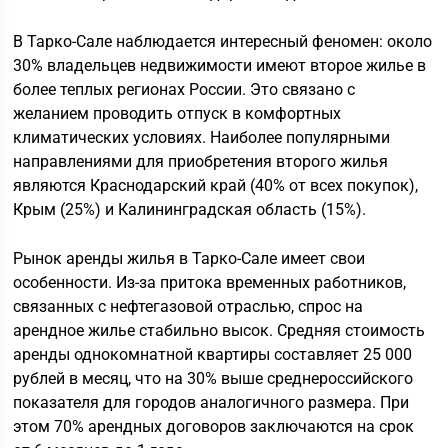
В Тарко-Сале наблюдается интересный феномен: около
30% владельцев недвижимости имеют второе жилье в
более теплых регионах России. Это связано с
желанием проводить отпуск в комфортных
климатических условиях. Наиболее популярными
направлениями для приобретения второго жилья
являются Краснодарский край (40% от всех покупок),
Крым (25%) и Калининградская область (15%).
Рынок аренды жилья в Тарко-Сале имеет свои
особенности. Из-за притока временных работников,
связанных с нефтегазовой отраслью, спрос на
арендное жилье стабильно высок. Средняя стоимость
аренды однокомнатной квартиры составляет 25 000
рублей в месяц, что на 30% выше среднероссийского
показателя для городов аналогичного размера. При
этом 70% арендных договоров заключаются на срок