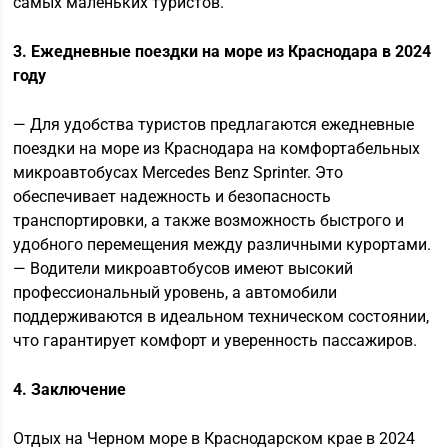
самых маленьких туристов.
3. Ежедневные поездки на море из Краснодара в 2024
году
— Для удобства туристов предлагаются ежедневные
поездки на море из Краснодара на комфортабельных
микроавтобусах Mercedes Benz Sprinter. Это
обеспечивает надежность и безопасность
транспортировки, а также возможность быстрого и
удобного перемещения между различными курортами.
— Водители микроавтобусов имеют высокий
профессиональный уровень, а автомобили
поддерживаются в идеальном техническом состоянии,
что гарантирует комфорт и уверенность пассажиров.
4. Заключение
Отдых на Черном море в Краснодарском крае в 2024