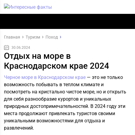
Главная
Туризм
Поход
30.06.2024
Отдых на море в
Краснодарском крае 2024
Черное море в Краснодарском крае
— это не только
возможность побывать в теплом климате и
посмотреть на кристально чистое море, но и открыть
для себя разнообразие курортов и уникальных
природных достопримечательностей. В 2024 году эти
места продолжают привлекать туристов своими
уникальными возможностями для отдыха и
развлечений.