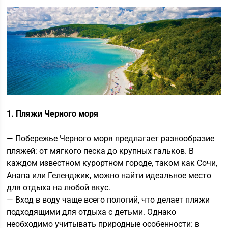
1. Пляжи Черного моря
— Побережье Черного моря предлагает разнообразие
пляжей: от мягкого песка до крупных гальков. В
каждом известном курортном городе, таком как Сочи,
Анапа или Геленджик, можно найти идеальное место
для отдыха на любой вкус.
— Вход в воду чаще всего пологий, что делает пляжи
подходящими для отдыха с детьми. Однако
необходимо учитывать природные особенности: в