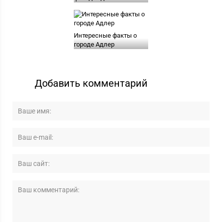
Интересные факты о
городе Адлер
Добавить комментарий