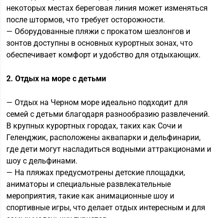
некоторых местах береговая линия может изменяться
после штормов, что требует осторожности.
— Оборудованные пляжи с прокатом шезлонгов и
зонтов доступны в основных курортных зонах, что
обеспечивает комфорт и удобство для отдыхающих.
2. Отдых на море с детьми
— Отдых на Черном море идеально подходит для
семей с детьми благодаря разнообразию развлечений.
В крупных курортных городах, таких как Сочи и
Геленджик, расположены аквапарки и дельфинарии,
где дети могут насладиться водными аттракционами и
шоу с дельфинами.
— На пляжах предусмотрены детские площадки,
аниматоры и специальные развлекательные
мероприятия, такие как анимационные шоу и
спортивные игры, что делает отдых интересным и для