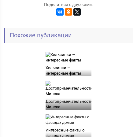
Поделиться с друзьями:
Похожие публикации
Хельсинки —
интересные факты
Достопримечательности
Минска
Интересные факты о
фасадах домов