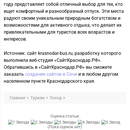
году представляет собой отличный выбор для тех, кто
ищет комфортный и разнообразный отпуск. Эти места
радуют своим уникальным природным богатством и
возможностями для активного отдыха, что делает их
привлекательными для туристов всех возрастов и
интересов.
Источник: сайт krasnodar-bus.ru, разработку которого
выполнила веб-студия «СайтКраснодар.РФ».
Обратившись в «СайтКраснодар.РФ» вы сможете
заказать
создание сайтов в Сочи
и в любом другом
населенном пункте Краснодарского края.
Главная
Туризм
Поход
Оценка статьи:
(Пока оценок нет)