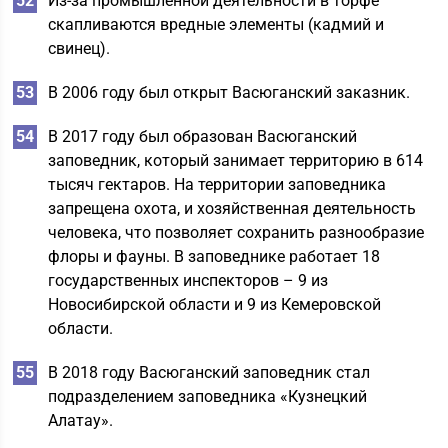
Из-за промышленной деятельности в торфе
скапливаются вредные элементы (кадмий и
свинец).
В 2006 году был открыт Васюганский заказник.
В 2017 году был образован Васюганский
заповедник, который занимает территорию в 614
тысяч гектаров. На территории заповедника
запрещена охота, и хозяйственная деятельность
человека, что позволяет сохранить разнообразие
флоры и фауны. В заповеднике работает 18
государственных инспекторов – 9 из
Новосибирской области и 9 из Кемеровской
области.
В 2018 году Васюганский заповедник стал
подразделением заповедника «Кузнецкий
Алатау».