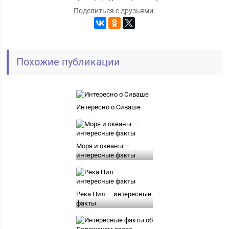
Поделиться с друзьями:
Похожие публикации
Интересно о Сиваше
Моря и океаны —
интересные факты
Река Нил — интересные
факты