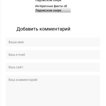
Интересные факты об
Ладожском озере
Добавить комментарий