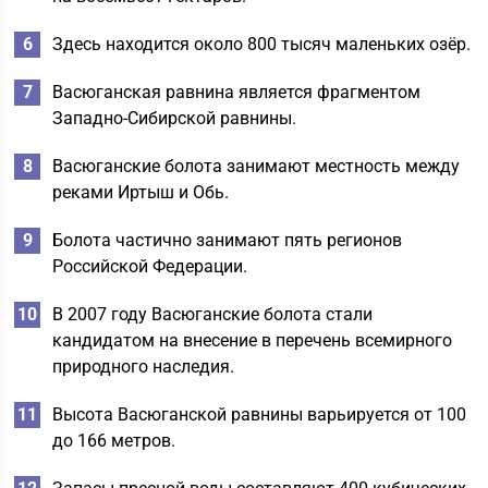
Здесь находится около 800 тысяч маленьких озёр.
Васюганская равнина является фрагментом
Западно-Сибирской равнины.
Васюганские болота занимают местность между
реками Иртыш и Обь.
Болота частично занимают пять регионов
Российской Федерации.
В 2007 году Васюганские болота стали
кандидатом на внесение в перечень всемирного
природного наследия.
Высота Васюганской равнины варьируется от 100
до 166 метров.