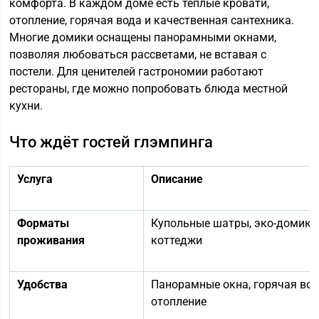
комфорта. В каждом доме есть тёплые кровати,
отопление, горячая вода и качественная сантехника.
Многие домики оснащены панорамными окнами,
позволяя любоваться рассветами, не вставая с
постели. Для ценителей гастрономии работают
рестораны, где можно попробовать блюда местной
кухни.
Что ждёт гостей глэмпинга
Услуга
Описание
Форматы
Купольные шатры, эко-домики
проживания
коттеджи
Удобства
Панорамные окна, горячая вод
отопление