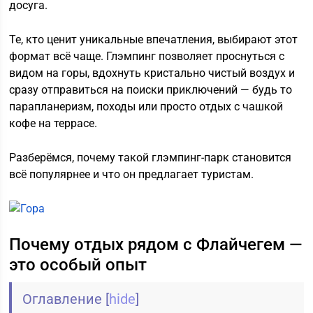
досуга.
Те, кто ценит уникальные впечатления, выбирают этот
формат всё чаще. Глэмпинг позволяет проснуться с
видом на горы, вдохнуть кристально чистый воздух и
сразу отправиться на поиски приключений — будь то
парапланеризм, походы или просто отдых с чашкой
кофе на террасе.
Разберёмся, почему такой глэмпинг-парк становится
всё популярнее и что он предлагает туристам.
Почему отдых рядом с Флайчегем —
это особый опыт
Оглавление
[
hide
]