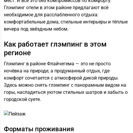
мест. И всё это без компромиссов по комфорту.
Глэмпинг отели в этом районе предлагают всё
необходимое для расслабленного отдыха:
комфортабельные дома, стильные интерьеры и тёплые
вечера под звёздным небом.
Как работает глэмпинг в этом
регионе
Глэмпинг в районе Флайчегема — это не просто
ночёвка на природе, а продуманный отдых, где
комфорт сочетается с атмосферой дикой природы.
Здесь можно снять глэмпинг с панорамным видом на
горы, насладиться уютом стильных шатров и забыть о
городской суете.
Форматы проживания