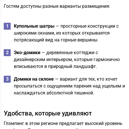
Гостям доступны разные варианты размещения:
Купольные шатры
— просторные конструкции с
широкими окнами, из которых открывается
потрясающий вид на горные вершины.
Эко-домики
— деревянные коттеджи с
дизайнерским интерьером, которые гармонично
вписываются в природный ландшафт.
Домики на склоне
— вариант для тех, кто хочет
просыпаться с ощущением парения над ущельем и
наслаждаться абсолютной тишиной.
Удобства, которые удивляют
Глэмпинг в этом регионе предлагает высокий уровень