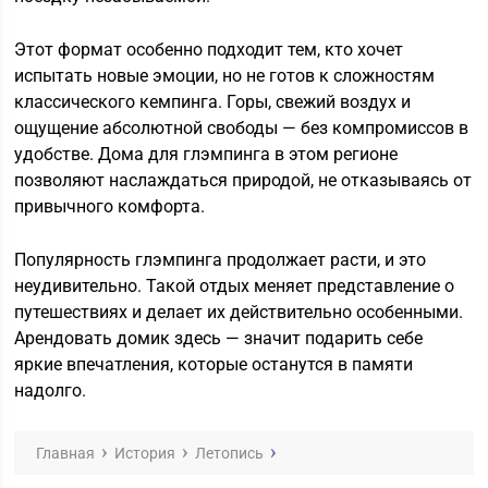
Этот формат особенно подходит тем, кто хочет
испытать новые эмоции, но не готов к сложностям
классического кемпинга. Горы, свежий воздух и
ощущение абсолютной свободы — без компромиссов в
удобстве. Дома для глэмпинга в этом регионе
позволяют наслаждаться природой, не отказываясь от
привычного комфорта.
Популярность глэмпинга продолжает расти, и это
неудивительно. Такой отдых меняет представление о
путешествиях и делает их действительно особенными.
Арендовать домик здесь — значит подарить себе
яркие впечатления, которые останутся в памяти
надолго.
Главная
История
Летопись