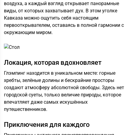
воздуха, а каждый взгляд открывает панорамные
виды, от которых захватывает дух. В этом уголке
Кавказа можно ощутить себя настоящим
первооткрывателем, оставаясь в полной гармонии с
окружающим миром.
Локация, которая вдохновляет
Глэмпинг находится в уникальном месте: горные
хребты, зелёные долины и бескрайние просторы
создают атмосферу абсолютной свободы. Здесь нет
городской суеты, только величие природы, которое
впечатляет даже самых искушённых
путешественников.
Приключения для каждого