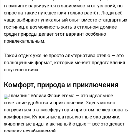
глэмпинге варьируется в зависимости от условий, но
спрос на такие путешествия только растёт. Люди всё
чаще выбирают уникальный опыт вместо стандартных
гостиниц, а возможность жить в стильном домике
среди природы делает этот вариант особенно
привлекательным.
Такой отдых уже не просто альтернатива отелю — это
полноценный формат, который меняет представления
о путешествиях.
Комфорт, природа и приключения
Глэмпинг вблизи Флайчегема — это идеальное
сочетание удобства и приключений. Здесь можно
погрузиться в атмосферу гор и при этом не жертвовать
комфортом. Купольные шатры, уютные эко-домики,
живописные виды и активный отдых — всё это делает
поездку незабываемой.