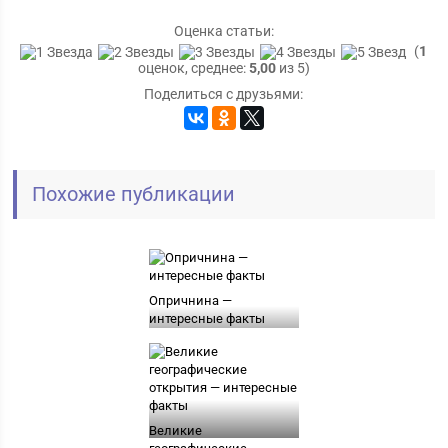
Оценка статьи:
(
1
оценок, среднее:
5,00
из 5)
Поделиться с друзьями:
Похожие публикации
Опричнина —
интересные факты
Великие