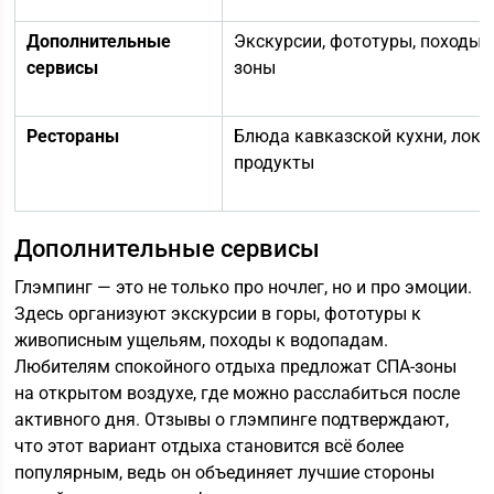
Дополнительные
Экскурсии, фототуры, походы, 
сервисы
зоны
Рестораны
Блюда кавказской кухни, лок
продукты
Дополнительные сервисы
Глэмпинг — это не только про ночлег, но и про эмоции.
Здесь организуют экскурсии в горы, фототуры к
живописным ущельям, походы к водопадам.
Любителям спокойного отдыха предложат СПА-зоны
на открытом воздухе, где можно расслабиться после
активного дня. Отзывы о глэмпинге подтверждают,
что этот вариант отдыха становится всё более
популярным, ведь он объединяет лучшие стороны