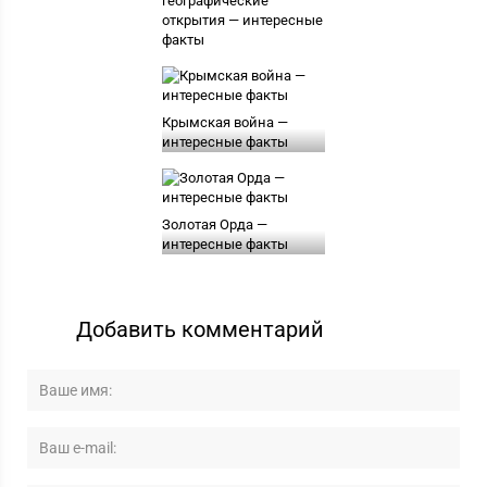
географические
открытия — интересные
факты
Крымская война —
интересные факты
Золотая Орда —
интересные факты
Добавить комментарий