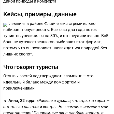
дикой природы и комфорта.
Кейсы, примеры, данные
Глэмпинг в районе Флайчегема стремительно
набирает популярность. Всего за два года поток
туристов увеличился на 30%, и это неудивительно. Всё
больше путешественников выбирают этот формат,
потому что он позволяет наслаждаться природой без
лишних хлопот.
Что говорят туристы
Отзывы гостей подтверждают: глэмпинг — это
идеальный баланс между комфортом и
приключениями.
🔹
Анна, 32 года:
«Раньше я думала, что отдых в горах —
это только палатки и костры. Но глэмпинг изменил мои
представления! Панорамные окна, удобная кровать и