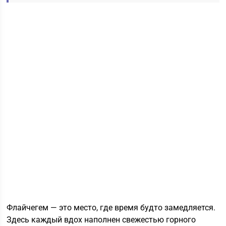
Флайчегем — это место, где время будто замедляется.
Здесь каждый вдох наполнен свежестью горного