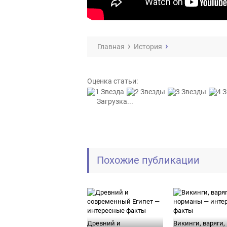
Главная
История
Оценка статьи:
Загрузка...
Похожие публикации
Древний и
Викинги, варяги,