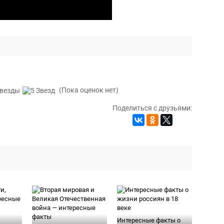
(Пока оценок нет)
Поделиться с друзьями:
Интересные факты о