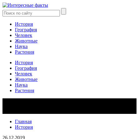
История
География
Человек
Животные
Наука
Растения
История
География
Человек
Животные
Наука
Растения
Главная
История
26.12.2019