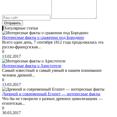
Популярные статьи
Интересные факты о сражении под Бородино
Всего один день, 7 сентября 1812 года продолжалась эта
русско-французская...
0
13.02.2017
Интересные факты о Аристотеле
Самый известный и самый умный в нашем понимании
человек древней...
0
13.03.2017
Древний и современный Египет — интересные факты
Что бы не говорили о разных древних цивилизациях —
египетская...
0
30.03.2017