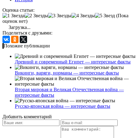
Оценка статьи:
(Пока
оценок нет)
Загрузка...
Поделиться с друзьями:
Похожие публикации
Древний и современный Египет — интересные факты
Викинги, варяги, норманы — интересные факты
Вторая мировая и Великая Отечественная война —
интересные факты
Русско-японская война — интересные факты
Добавить комментарий