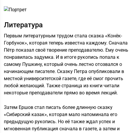
Литература
Первым литературным трудом стала сказка «Конёк-
Горбунок», которая теперь известна каждому. Сначала
Пётр показал своё творение преподавателю. Ему очень
понравилась задумка. И в итоге рукопись попала к
самому Пушкину, который очень лестно отозвался о
начинающем писателе. Сказку Петра опубликовали в
местной университетской газете, где её смог прочить
любой желающий. Также страница из книги читали
некоторые преподаватели прямо во время лекций.
Затем Ершов стал писать более длинную сказку
«Сибирский казак», которая мало напоминала его
предыдущую рукопись. Но её также ждал успех и
мгновенная публикация сначала в газете, а затем и