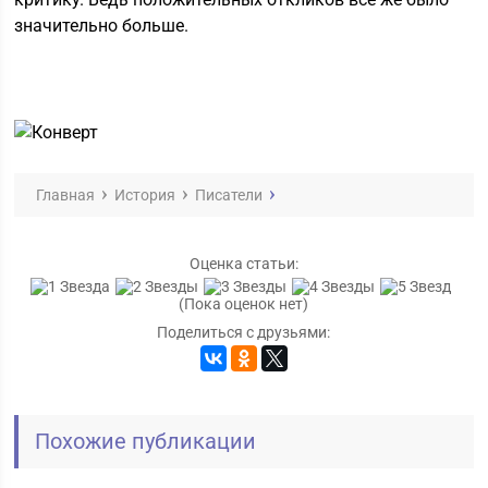
значительно больше.
Главная
История
Писатели
Оценка статьи:
(Пока оценок нет)
Поделиться с друзьями:
Похожие публикации