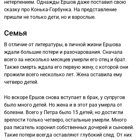
нетерпением. Однажды Ершов даже поставил свою
сказку про Конька-Горбунка. На представление
пришли не только дети, но и взрослые.
Семья
В отличие от литературы, в личной жизни Ершова
ждали большие потери и разочарования. Сначала
всего за несколько месяцев умерли его отец и брат.
Также смерть ждала его первую жену, с которой они
прожили всего несколько лет. Жена оставила ему
четверо детей.
Но вскоре Ершов снова вступает в брак, у супругов
было много детей. Но жена и в этот раз умерла от
болезни. Всего у Петра было 15 детей, но достигли
зрелости только четверо, остальные умерли. Много
раз писатель хоронил собственных дочерей и сыновей.
Такие потери всегда оставляют глубокий след. От них