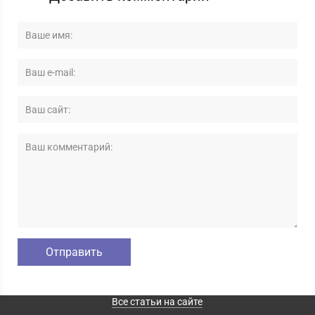
Все статьи на сайте