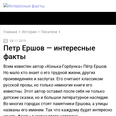
Главная
История
Писатели
28.11.2019
Петр Ершов — интересные
факты
Всем известен автор «Конька-Горбунка» Пётр Ершов.
Но мало кто знает о его трудной жизни, других
произведениях и заслугах. Его считают классиком
русской прозы, но только немногие книги его
известны. Этот автор оставил после себя не только
детские сказки, но и большое литературное наследие.
Во многих городах стоят памятники Ершова, а улицы
названы его именем. Так что каждому будет интересно