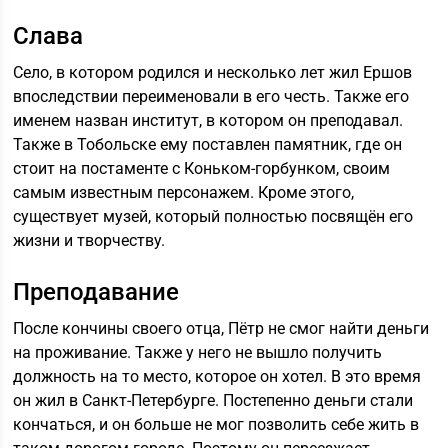
Слава
Село, в котором родился и несколько лет жил Ершов
впоследствии переименовали в его честь. Также его
именем назван институт, в котором он преподавал.
Также в Тобольске ему поставлен памятник, где он
стоит на постаменте с Коньком-горбунком, своим
самым известным персонажем. Кроме этого,
существует музей, который полностью посвящён его
жизни и творчеству.
Преподавание
После кончины своего отца, Пётр не смог найти деньги
на проживание. Также у него не вышло получить
должность на то место, которое он хотел. В это время
он жил в Санкт-Петербурге. Постепенно деньги стали
кончаться, и он больше не мог позволить себе жить в