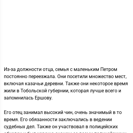
Из-за должности отца, семья с маленьким Петром
постоянно переезжала. Они посетили множество мест,
включая казачьи деревни. Также они некоторое время
жили в Тобольской губернии, которая лучше всего и
запомнилась Ершову.
Его отец занимал высокий чин, очень значимый в то
время. Его обязанности заключались в ведении
судебных дел. Также он участвовал в полицейских