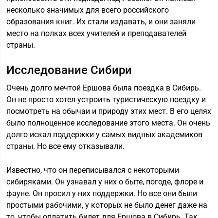
несколько значимых для всего российского
образования книг. Их стали издавать, и они заняли
место на полках всех учителей и преподавателей
страны.
Исследование Сибири
Очень долго мечтой Ершова была поездка в Сибирь.
Он не просто хотел устроить туристическую поездку и
посмотреть на обычаи и природу этих мест. В его целях
было полноценное исследование этого места. Он очень
долго искал поддержки у самых видных академиков
страны. Но все ему отказывали.
Известно, что он переписывался с некоторыми
сибиряками. Он узнавал у них о быте, погоде, флоре и
фауне. Он просил у них поддержки. Но все они были
простыми рабочими, у которых не было денег даже на
то, чтобы оплатить билет для Ершова в Сибирь. Так