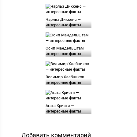
Чарльз Диккенс —
интересные факты
Осип Мандельштам —
интересные факты
Велимир Хлебников —
интересные факты
Агата Кристи —
интересные факты
Добавить комментарий