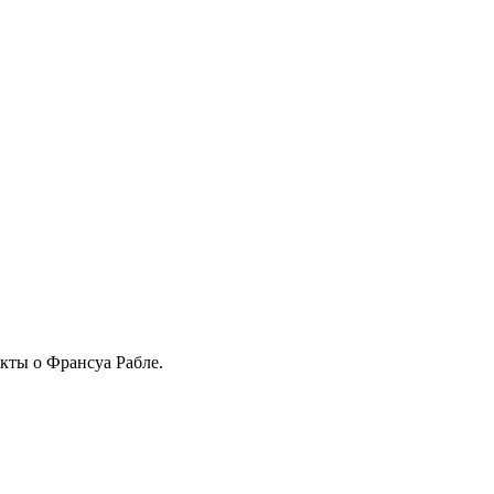
кты о Франсуа Рабле.