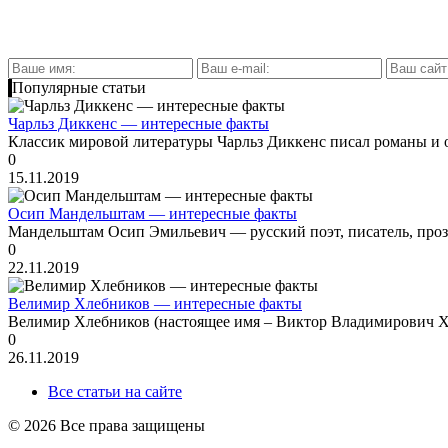
Популярные статьи
Чарльз Диккенс — интересные факты
Классик мировой литературы Чарльз Диккенс писал романы и о
0
15.11.2019
Осип Мандельштам — интересные факты
Мандельштам Осип Эмильевич — русский поэт, писатель, проза
0
22.11.2019
Велимир Хлебников — интересные факты
Велимир Хлебников (настоящее имя – Виктор Владимирович Хл
0
26.11.2019
Все статьи на сайте
© 2026 Все права защищены