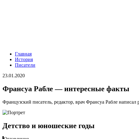
Главная
История
Писатели
23.01.2020
Франсуа Рабле — интересные факты
Французский писатель, редактор, врач Франсуа Рабле написал
Детство и юношеские годы
Оглавление