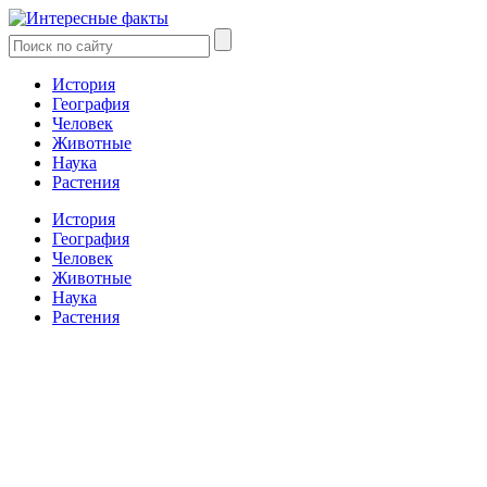
История
География
Человек
Животные
Наука
Растения
История
География
Человек
Животные
Наука
Растения