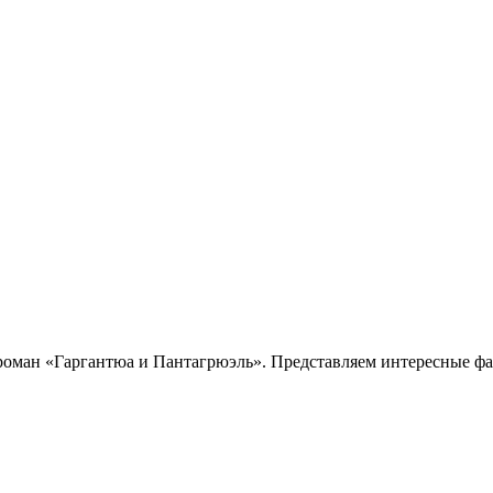
 роман «Гаргантюа и Пантагрюэль». Представляем интересные фа