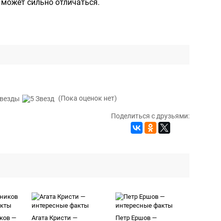
 может сильно отличаться.
(Пока оценок нет)
Поделиться с друзьями:
ков —
Агата Кристи —
Петр Ершов —