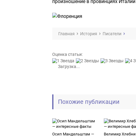
произношение в провинциях Италии
Главная
История
Писатели
Оценка статьи:
Загрузка...
Похожие публикации
Осип Мандельштам —
Велимир Хлебни