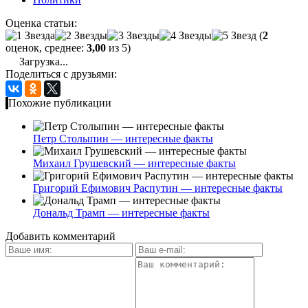
Оценка статьи:
(
2
оценок, среднее:
3,00
из 5)
Загрузка...
Поделиться с друзьями:
Похожие публикации
Петр Столыпин — интересные факты
Михаил Грушевский — интересные факты
Григорий Ефимович Распутин — интересные факты
Дональд Трамп — интересные факты
Добавить комментарий