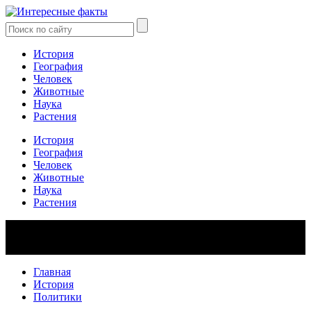
История
География
Человек
Животные
Наука
Растения
История
География
Человек
Животные
Наука
Растения
Главная
История
Политики