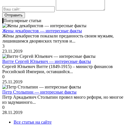
Популярные статьи
Жены декабристов — интересные факты
Жёны декабристов показали преданность своим мужьям,
лишившимся дворянских титулов и...
3
23.11.2019
Витте Сергей Юльевич — интересные факты
Сергей Юльевич Витте (1849-1915) – министр финансов
Российской Империи, оставшийся...
0
25.11.2019
Петр Столыпин — интересные факты
Петр Аркадьевич Столыпин провел много реформ, но многое
из задуманного...
0
28.11.2019
Все статьи на сайте