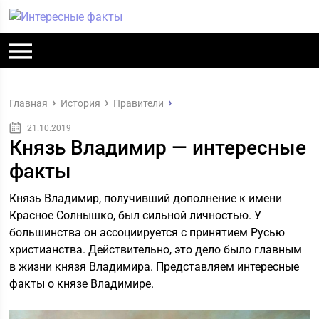
Главная
История
Правители
21.10.2019
Князь Владимир — интересные
факты
Князь Владимир, получивший дополнение к имени
Красное Солнышко, был сильной личностью. У
большинства он ассоциируется с принятием Русью
христианства. Действительно, это дело было главным
в жизни князя Владимира. Представляем интересные
факты о князе Владимире.