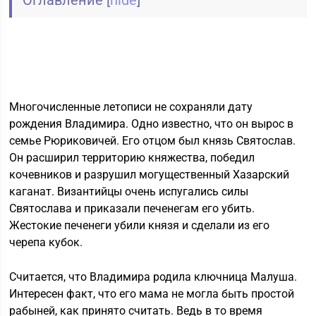
Многочисленные летописи не сохраняли дату
рождения Владимира. Одно известно, что он вырос в
семье Рюриковичей. Его отцом был князь Святослав.
Он расширил территорию княжества, победил
кочевников и разрушил могущественный Хазарский
каганат. Византийцы очень испугались силы
Святослава и приказали печенегам его убить.
Жестокие печенеги убили князя и сделали из его
черепа кубок.
Считается, что Владимира родила ключница Малуша.
Интересен факт, что его мама не могла быть простой
рабыней, как принято считать. Ведь в то время