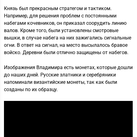
Князь был прекрасным стратегом и тактиком.
Например, для решения проблем с постоянными
набегами кочевников, он приказал соорудить линию
валов. Кроме того, были установлены смотровые
вышки, в случае набега на них зажигались сигнальные
огни. В ответ на сигнал, на место высылалось бравое
войско. Деревни были отлично защищены от набегов.
Изображения Владимира есть монетах, которые дошли
до наших дней. Русские златники и серебряники
напоминали византийские монеты, так как были
созданы по их образцу.