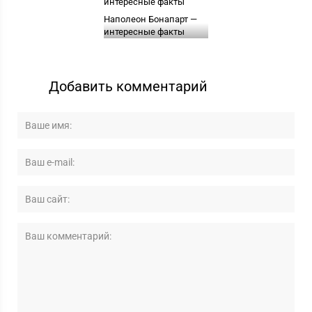
Наполеон Бонапарт —
интересные факты
Добавить комментарий