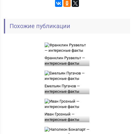
Похожие публикации
Франклин Рузвельт —
интересные факты
Емельян Пугачов —
интересные факты
Иван Грозный —
интересные факты