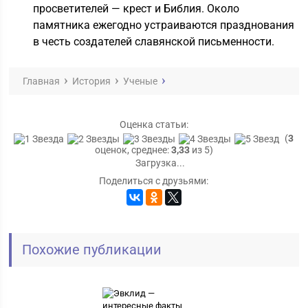
просветителей — крест и Библия. Около
памятника ежегодно устраиваются празднования
в честь создателей славянской письменности.
Главная
История
Ученые
Оценка статьи:
(
3
оценок, среднее:
3,33
из 5)
Загрузка...
Поделиться с друзьями:
Похожие публикации