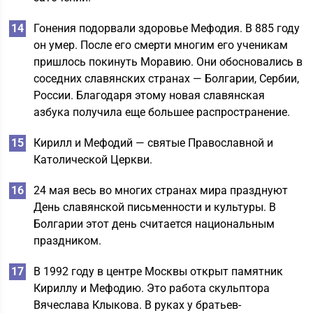
Гонения подорвали здоровье Мефодия. В 885 году
он умер. После его смерти многим его ученикам
пришлось покинуть Моравию. Они обосновались в
соседних славянских странах — Болгарии, Сербии,
России. Благодаря этому новая славянская
азбука получила еще большее распространение.
Кирилл и Мефодий — святые Православной и
Католической Церкви.
24 мая весь во многих странах мира празднуют
День славянской письменности и культуры. В
Болгарии этот день считается национальным
праздником.
В 1992 году в центре Москвы открыт памятник
Кириллу и Мефодию. Это работа скульптора
Вячеслава Клыкова. В руках у братьев-