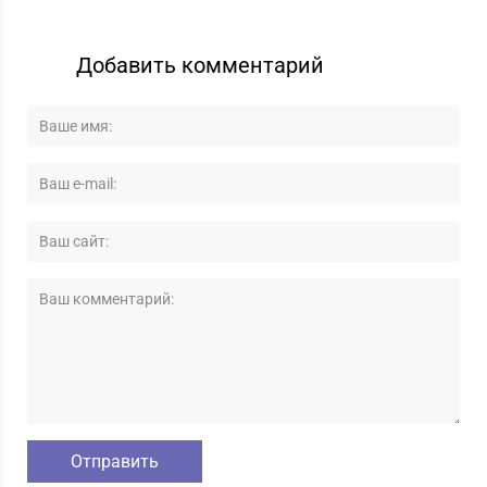
Добавить комментарий