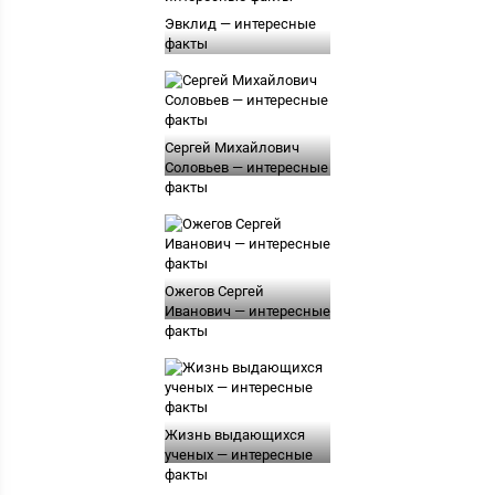
Эвклид — интересные
факты
Сергей Михайлович
Соловьев — интересные
факты
Ожегов Сергей
Иванович — интересные
факты
Жизнь выдающихся
ученых — интересные
факты