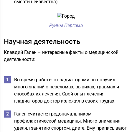
смерти неизвестна).
Руины Пергама
Научная деятельность
Клавдий Гален – интересные факты о медицинской
деятельности:
Во время работы с гладиаторами он получил
много знаний о переломах, вывихах, травмах и
способах их лечения. Свой опыт лечения
гладиаторов доктор изложил в своих трудах.
Гален считается родоначальником
профилактической медицины. Много внимания
уделял занятию спортом, диете. Ему приписывают