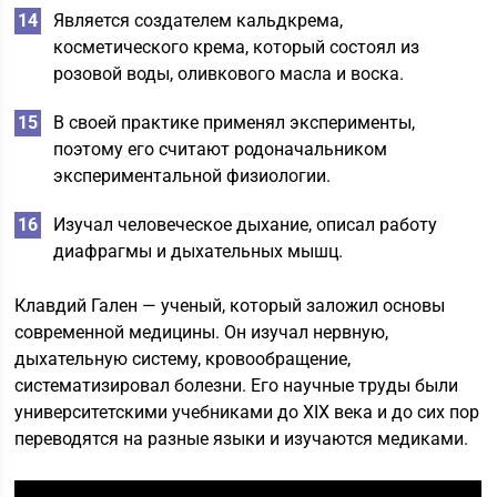
Является создателем кальдкрема,
косметического крема, который состоял из
розовой воды, оливкового масла и воска.
В своей практике применял эксперименты,
поэтому его считают родоначальником
экспериментальной физиологии.
Изучал человеческое дыхание, описал работу
диафрагмы и дыхательных мышц.
Клавдий Гален — ученый, который заложил основы
современной медицины. Он изучал нервную,
дыхательную систему, кровообращение,
систематизировал болезни. Его научные труды были
университетскими учебниками до ХIХ века и до сих пор
переводятся на разные языки и изучаются медиками.