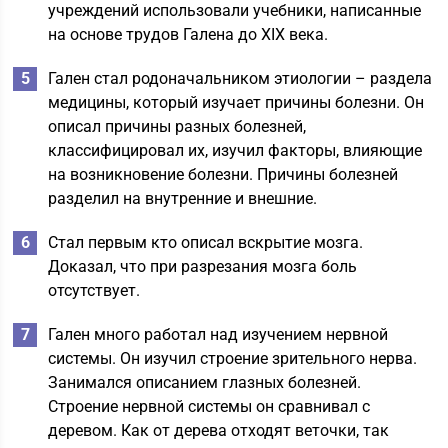
учреждений использовали учебники, написанные
на основе трудов Галена до ХIХ века.
Гален стал родоначальником этиологии – раздела
медицины, который изучает причины болезни. Он
описал причины разных болезней,
классифицировал их, изучил факторы, влияющие
на возникновение болезни. Причины болезней
разделил на внутренние и внешние.
Стал первым кто описал вскрытие мозга.
Доказал, что при разрезания мозга боль
отсутствует.
Гален много работал над изучением нервной
системы. Он изучил строение зрительного нерва.
Занимался описанием глазных болезней.
Строение нервной системы он сравнивал с
деревом. Как от дерева отходят веточки, так