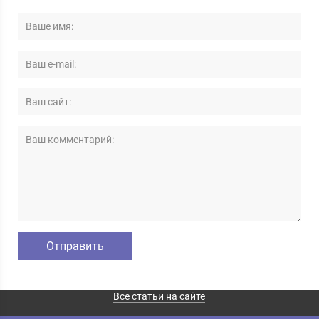
Все статьи на сайте