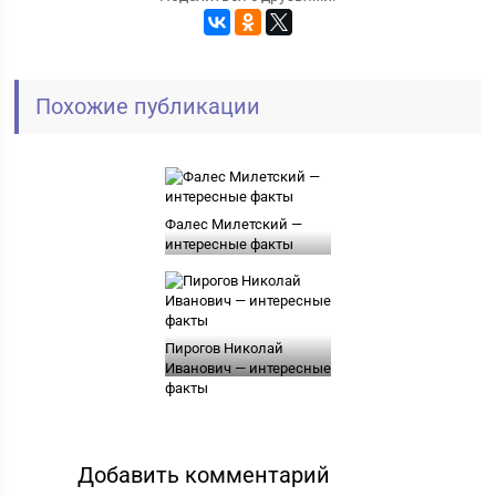
Похожие публикации
Фалес Милетский —
интересные факты
Пирогов Николай
Иванович — интересные
факты
Добавить комментарий