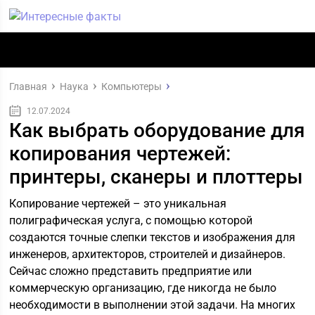
Главная
Наука
Компьютеры
12.07.2024
Как выбрать оборудование для
копирования чертежей:
принтеры, сканеры и плоттеры
Копирование чертежей – это уникальная
полиграфическая услуга, с помощью которой
создаются точные слепки текстов и изображения для
инженеров, архитекторов, строителей и дизайнеров.
Сейчас сложно представить предприятие или
коммерческую организацию, где никогда не было
необходимости в выполнении этой задачи. На многих