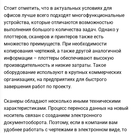
Стоит отметить, что в актуальных условиях для
офисов лучше всего подходят многофункциональные
устройства, которые отличаются возможностью
выполнения большого количества задач. Однако у
плоттеров, сканеров и принтеров также есть
множество преимуществ. При необходимости
копирования чертежей, а также другой аналогичной
информации – плоттеры обеспечивают высокую
производительность и низкие затраты. Такое
оборудование используют в крупных коммерческих
организациях, на предприятиях для быстрого
завершения работ по проекту.
Сканеры обладают несколько иными техническими
характеристиками. Процесс переноса данных на новый
носитель связан с созданием электронного
документооборота. Поэтому, если в компании вам
удобнее работать с чертежами в электронном виде, то