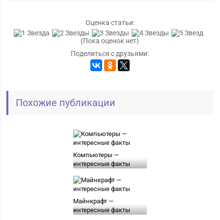
Оценка статьи:
(Пока оценок нет)
Поделиться с друзьями:
Похожие публикации
Компьютеры —
интересные факты
Майнкрафт —
интересные факты