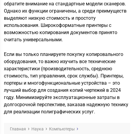
обратите внимание на стандартные модели сканеров.
Однако их функции ограничены, а среди преимуществ
выделяют низкую стоимость и простоту
использования. Широкоформатные принтеры с
возможностью копирования документов принято
считать универсальными.
Если вы только планируете покупку копировального
оборудования, то важно изучить все технические
характеристики (производительность, среднюю
стоимость, тип управления, срок службы). Принтеры,
портеры и многофункциональные устройства – это
лучший выбор для создания копий чертежей в 2024
году. Минимизируйте эксплуатационные затраты в
долгосрочной перспективе, заказав надежную технику
для реализации полиграфических услуг.
Главная
Наука
Компьютеры