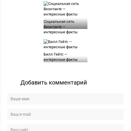
Социальная сеть
Вконтакте —
интересные факты
Билл Гейтс —
интересные факты
Добавить комментарий