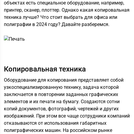
объектах есть специальное оборудование, например,
принтер, сканер, плоттер. Однако какая копировальная
техника лучше? Что стоит выбрать для офиса или
полиграфии в 2024 году? Давайте разберемся.
Копировальная техника
Оборудование для копирования представляет собой
узкоспециализированную технику, задача которой
заключается в повторении заданных графических
элементов и их печати на бумагу. Создаются сотни
копий документов, фотографий, чертежей и других
изображений. При этом все чаще сотрудники компаний
отказываются от использования габаритных
полиграфических машин. На российском рынке