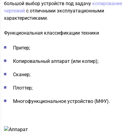
большой выбор устройств под задачу
копирование
чертежей
с отличными эксплуатационными
характеристиками.
Функциональная классификации техники
Притер;
Копировальный аппарат (или копир);
Сканер;
Плоттер;
Многофункциональное устройство (МФУ).