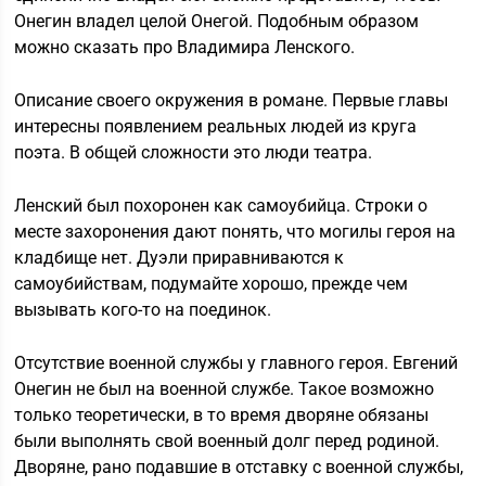
Онегин владел целой Онегой. Подобным образом
можно сказать про Владимира Ленского.
Описание своего окружения в романе. Первые главы
интересны появлением реальных людей из круга
поэта. В общей сложности это люди театра.
Ленский был похоронен как самоубийца. Строки о
месте захоронения дают понять, что могилы героя на
кладбище нет. Дуэли приравниваются к
самоубийствам, подумайте хорошо, прежде чем
вызывать кого-то на поединок.
Отсутствие военной службы у главного героя. Евгений
Онегин не был на военной службе. Такое возможно
только теоретически, в то время дворяне обязаны
были выполнять свой военный долг перед родиной.
Дворяне, рано подавшие в отставку с военной службы,