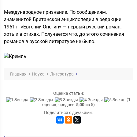
Международное признание. По сообщениям,
знаменитой Британской энциклопедии в редакции
1961 г. «Евгений Онегин» — первый русский роман,
хоть и в стихах. Получается что, до этого сочинения
романов в русской литературе не было.
Главная
Наука
Литература
Оценка статьи:
(
1
оценок, среднее:
5,00
из 5)
Поделиться с друзьями: