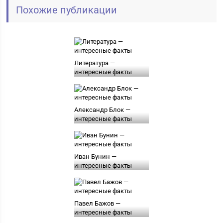
Похожие публикации
Литература —
интересные факты
Александр Блок —
интересные факты
Иван Бунин —
интересные факты
Павел Бажов —
интересные факты