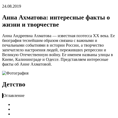
24.08.2019
Анна Ахматова: интересные факты о
жизни и творчестве
Анна Андреевна Ахматова — известная поэтесса XX века. Ее
биография теснейшим образом связана с важными и
печальными событиями в истории России, а творчество
запечатлело настроения людей, переживших репрессии и
Великую Отечественную войну. Ее именем названы улицы в
Киеве, Калининграде и Одессе. Представляем интересные
факты об Анне Ахматовой.
Детство
Оглавление