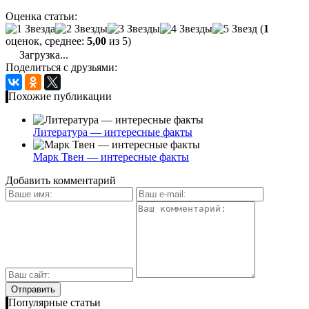
Оценка статьи:
(
1
оценок, среднее:
5,00
из 5)
Загрузка...
Поделиться с друзьями:
Похожие публикации
Литература — интересные факты
Марк Твен — интересные факты
Добавить комментарий
Популярные статьи