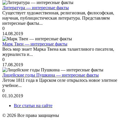
Литература — интересные факты
Существует художественная, религиозная, философская,
научная, публицистическая литература. Представляем
интересные факты...
0
14.08.2019
Марк Твен — интересные факты
Весь мир знает Марка Твена как талантливого писателя,
журналиста и...
0
17.08.2019
Лицейские годы Пушкина — интересные факты
Летом 1811 года в Царском селе открылось новое элитное
учебное...
0
01.10.2019
Все статьи на сайте
© 2026 Все права защищены