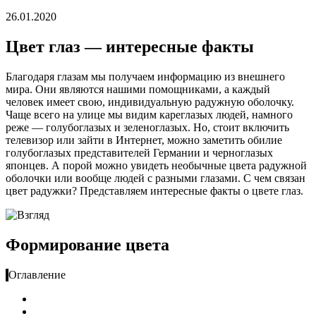
26.01.2020
Цвет глаз — интересные факты
Благодаря глазам мы получаем информацию из внешнего
мира. Они являются нашими помощниками, а каждый
человек имеет свою, индивидуальную радужную оболочку.
Чаще всего на улице мы видим кареглазых людей, намного
реже — голубоглазых и зеленоглазых. Но, стоит включить
телевизор или зайти в Интернет, можно заметить обилие
голубоглазых представителей Германии и черноглазых
японцев. А порой можно увидеть необычные цвета радужной
оболочки или вообще людей с разными глазами. С чем связан
цвет радужки? Представляем интересные факты о цвете глаз.
Формирование цвета
Оглавление