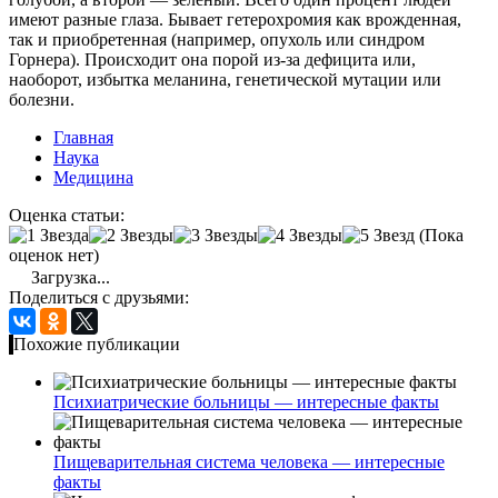
имеют разные глаза. Бывает гетерохромия как врожденная,
так и приобретенная (например, опухоль или синдром
Горнера). Происходит она порой из-за дефицита или,
наоборот, избытка меланина, генетической мутации или
болезни.
Главная
Наука
Медицина
Оценка статьи:
(Пока
оценок нет)
Загрузка...
Поделиться с друзьями:
Похожие публикации
Психиатрические больницы — интересные факты
Пищеварительная система человека — интересные
факты