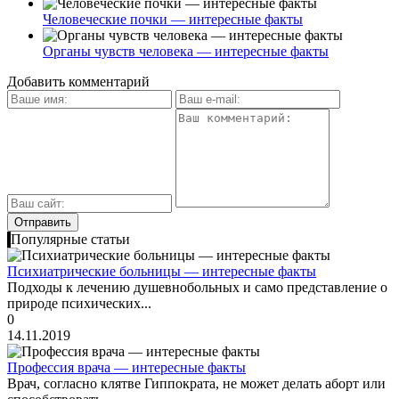
Человеческие почки — интересные факты
Органы чувств человека — интересные факты
Добавить комментарий
Популярные статьи
Психиатрические больницы — интересные факты
Подходы к лечению душевнобольных и само представление о
природе психических...
0
14.11.2019
Профессия врача — интересные факты
Врач, согласно клятве Гиппократа, не может делать аборт или