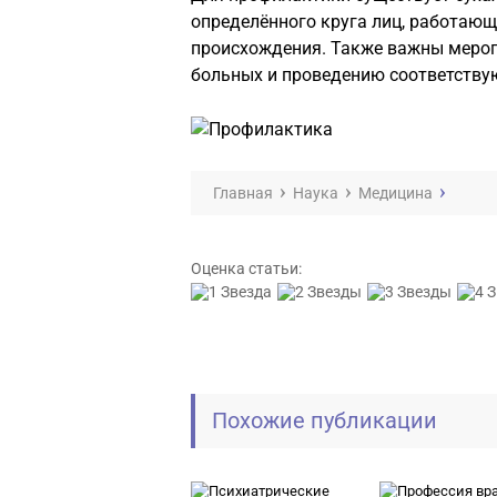
определённого круга лиц, работаю
происхождения. Также важны мероп
больных и проведению соответству
Главная
Наука
Медицина
Оценка статьи:
Похожие публикации