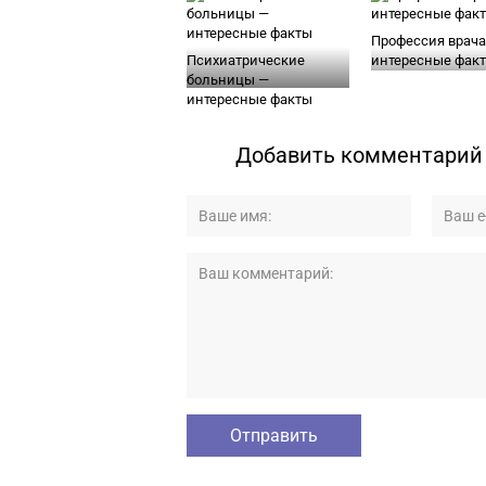
Профессия врача
Психиатрические
интересные фак
больницы —
интересные факты
Добавить комментарий