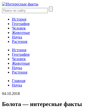
История
География
Человек
Животные
Наука
Растения
История
География
Человек
Животные
Наука
Растения
Главная
Наука
04.10.2018
Болота — интересные факты