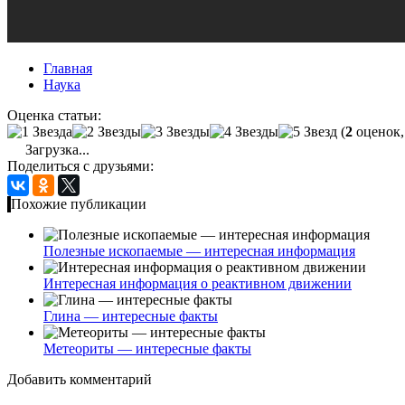
Главная
Наука
Оценка статьи:
(
2
оценок,
Загрузка...
Поделиться с друзьями:
Похожие публикации
Полезные ископаемые — интересная информация
Интересная информация о реактивном движении
Глина — интересные факты
Метеориты — интересные факты
Добавить комментарий