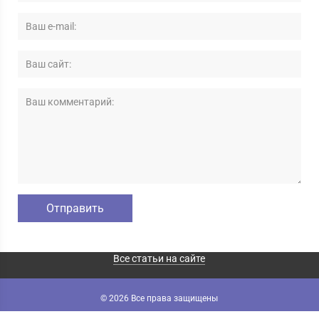
Все статьи на сайте
© 2026 Все права защищены