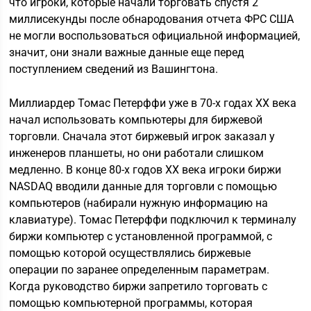
что игроки, которые начали торговать спустя 2
миллисекунды после обнародования отчета ФРС США
не могли воспользоваться официальной информацией,
значит, они знали важные данные еще перед
поступлением сведений из Вашингтона.
Миллиардер Томас Петерффи уже в 70-х годах ХХ века
начал использовать компьютеры для биржевой
торговли. Сначала этот биржевый игрок заказал у
инженеров планшеты, но они работали слишком
медленно. В конце 80-х годов ХХ века игроки биржи
NASDAQ вводили данные для торговли с помощью
компьютеров (набирали нужную информацию на
клавиатуре). Томас Петерффи подключил к терминалу
биржи компьютер с установленной программой, с
помощью которой осуществлялись биржевые
операции по заранее определенным параметрам.
Когда руководство биржи запретило торговать с
помощью компьютерной программы, которая