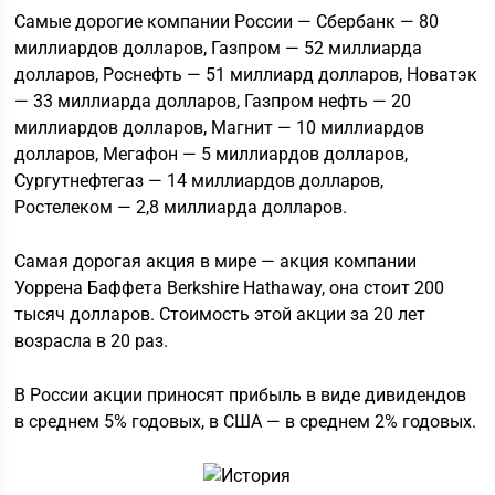
Самые дорогие компании России — Сбербанк — 80
миллиардов долларов, Газпром — 52 миллиарда
долларов, Роснефть — 51 миллиард долларов, Новатэк
— 33 миллиарда долларов, Газпром нефть — 20
миллиардов долларов, Магнит — 10 миллиардов
долларов, Мегафон — 5 миллиардов долларов,
Сургутнефтегаз — 14 миллиардов долларов,
Ростелеком — 2,8 миллиарда долларов.
Самая дорогая акция в мире — акция компании
Уоррена Баффета Berkshire Hathaway, она стоит 200
тысяч долларов. Стоимость этой акции за 20 лет
возрасла в 20 раз.
В России акции приносят прибыль в виде дивидендов
в среднем 5% годовых, в США — в среднем 2% годовых.