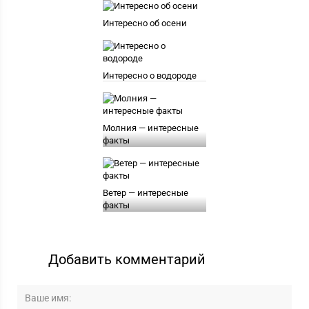
Интересно об осени
Интересно о водороде
Молния — интересные
факты
Ветер — интересные
факты
Добавить комментарий