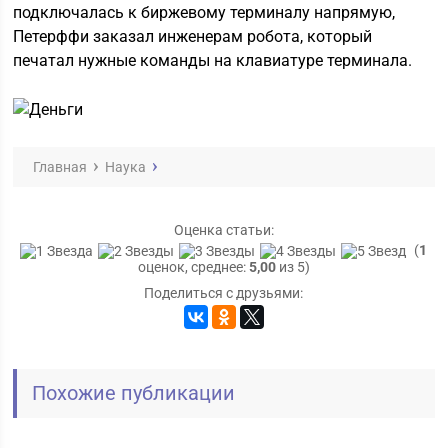
подключалась к биржевому терминалу напрямую,
Петерффи заказал инженерам робота, который
печатал нужные команды на клавиатуре терминала.
Главная
Наука
Оценка статьи:
(
1
оценок, среднее:
5,00
из 5)
Поделиться с друзьями:
Похожие публикации