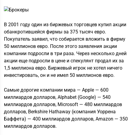
В 2001 году один из биржевых торговцев купил акции
обанкротившейся фирмы за 375 тысяч евро.
Покупатель заявил, что собирается вложить в фирму
50 миллионов евро. После этого заявления акции
компании подросли в три раза. Через несколько дней
акции еще подросли в цене и спекулянт продал их за
1,5 миллиона евро. Биржевый игрок не хотел ничего
инвестировать, он и не имел 50 миллионов евро.
Самые дорогие компании мира — Apple — 600
миллиардов долларов, Alphabet (Google) — 540
миллиардов долларов, Microsoft — 480 миллиардов
долларов, Berkshire Hathaway (компания Уоррена
Баффета) — 400 миллиардов долларов, Amazon — 350
миллиардов долларов.