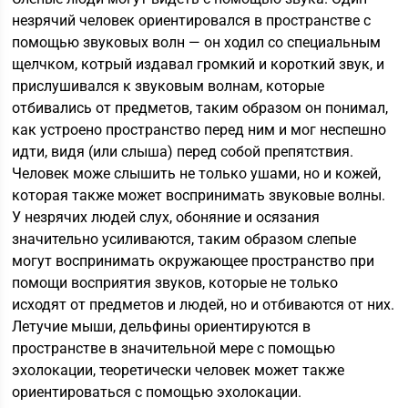
незрячий человек ориентировался в пространстве с
помощью звуковых волн — он ходил со специальным
щелчком, котрый издавал громкий и короткий звук, и
прислушивался к звуковым волнам, которые
отбивались от предметов, таким образом он понимал,
как устроено пространство перед ним и мог неспешно
идти, видя (или слыша) перед собой препятствия.
Человек може слышить не только ушами, но и кожей,
которая также может воспринимать звуковые волны.
У незрячих людей слух, обоняние и осязания
значительно усиливаются, таким образом слепые
могут воспринимать окружающее пространство при
помощи восприятия звуков, которые не только
исходят от предметов и людей, но и отбиваются от них.
Летучие мыши, дельфины ориентируются в
пространстве в значительной мере с помощью
эхолокации, теоретически человек может также
ориентироваться с помощью эхолокации.