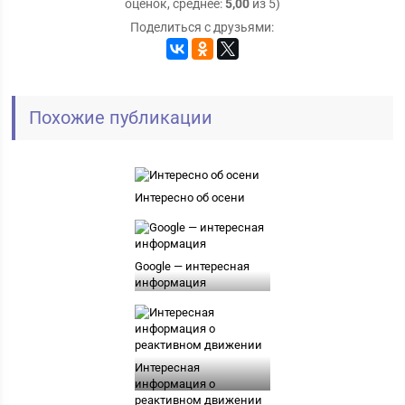
оценок, среднее:
5,00
из 5)
Поделиться с друзьями:
Похожие публикации
Интересно об осени
Google — интересная
информация
Интересная
информация о
реактивном движении