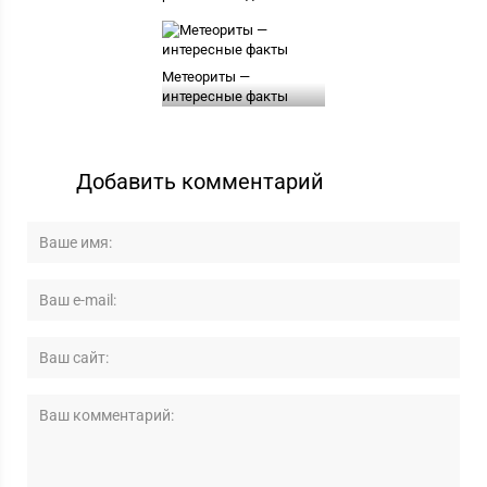
Метеориты —
интересные факты
Добавить комментарий