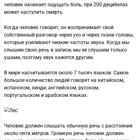
человек начинает ощущать боль, при 200 децибелах
может наступить смерть.
Когда человек говорит, он воспринимает свой
собственный разговор через ухо и через ткани головы,
которые усиливают низкие частоты звука. Когда мы
слышим свою речь в записи, мы ее слушаем только
ушами, поэтому звук кажется другим.
В мире насчитывается около 7 тысяч языков. Самое
большое количество людей говорят на китайском,
испанском, хинди, английском, русском,
португальском и арабском языках.
Человек должен слышать обычную речь с расстояния
около пяти метров. Громкую речь человек должен