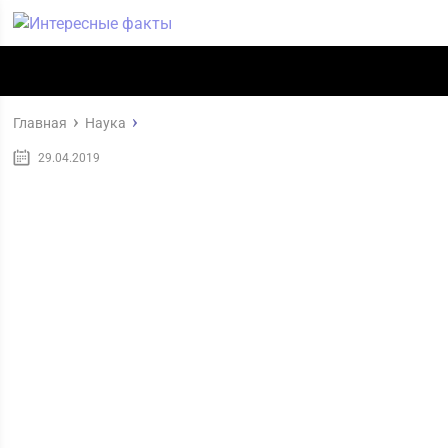
Главная
Наука
29.04.2019