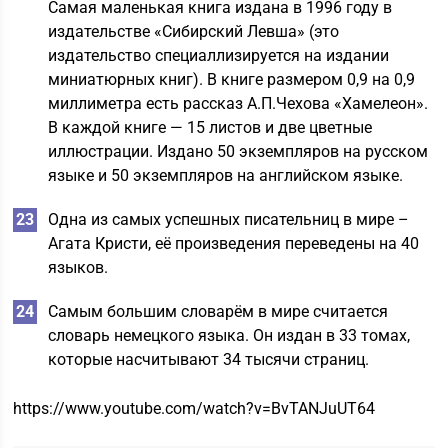
Самая маленькая книга издана в 1996 году в
издательстве «Сибирский Левша» (это
издательство специаллизируется на издании
миниатюрных книг). В книге размером 0,9 на 0,9
миллиметра есть рассказ А.П.Чехова «Хамелеон».
В каждой книге — 15 листов и две цветные
иллюстрации. Издано 50 экземпляров на русском
языке и 50 экземпляров на английском языке.
Одна из самых успешных писательниц в мире –
Агата Кристи, её произведения переведены на 40
языков.
Самым большим словарём в мире считается
словарь немецкого языка. Он издан в 33 томах,
которые насчитывают 34 тысячи страниц.
https://www.youtube.com/watch?v=BvTANJuUT64