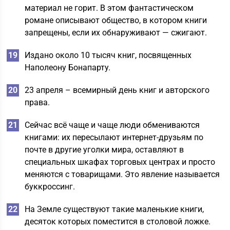
материал не горит. В этом фантастическом
романе описывают общество, в котором книги
запрещены, если их обнаруживают — сжигают.
Издано около 10 тысяч книг, посвященных
Наполеону Бонапарту.
23 апреля – всемирный день книг и авторского
права.
Сейчас всё чаще и чаще люди обмениваются
книгами: их пересылают интернет-друзьям по
почте в другие уголки мира, оставляют в
специальных шкафах торговых центрах и просто
меняются с товарищами. Это явление называется
буккроссинг.
На Земле существуют такие маленькие книги,
десяток которых поместится в столовой ложке.