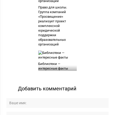
Право для школы.
Группа компаний
«Просвещение»
реализует проект
комплексной
юридической
поддержки
образовательных
организаций
Библиотеки —
интересные факты
Добавить комментарий