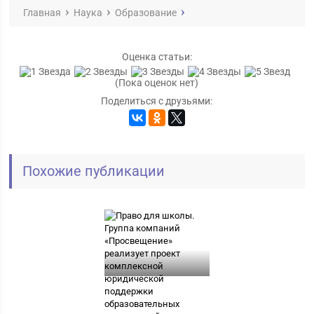
Главная
Наука
Образование
Оценка статьи:
(Пока оценок нет)
Поделиться с друзьями:
Похожие публикации