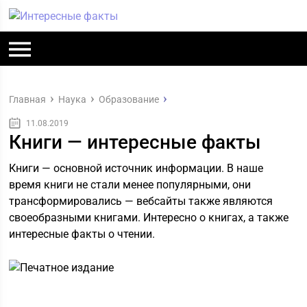
Главная
Наука
Образование
11.08.2019
Книги — интересные факты
Книги — основной источник информации. В наше
время книги не стали менее популярными, они
трансформировались — вебсайты также являются
своеобразными книгами. Интересно о книгах, а также
интересные факты о чтении.